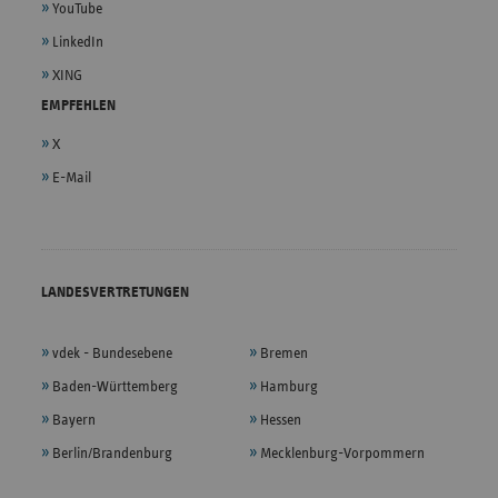
YouTube
LinkedIn
XING
EMPFEHLEN
X
E-Mail
LANDESVERTRETUNGEN
vdek - Bundesebene
Bremen
Baden-Württemberg
Hamburg
Bayern
Hessen
Berlin/Brandenburg
Mecklenburg-Vorpommern