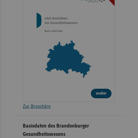
weiter
Zur Broschüre
Basisdaten des Brandenburger
Gesundheitswesens