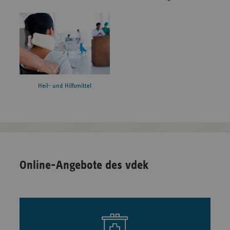
Heil- und Hilfsmittel
Online-Angebote des vdek