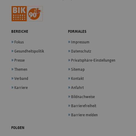
BEREICHE
FORMALES
Fokus
Impressum
Gesundheitspolitik
Datenschutz
Presse
Privatsphäre-Einstellungen
Themen
Sitemap
Verband
Kontakt
Karriere
Anfahrt
Bildnachweise
Barrierefreiheit
Barriere melden
FOLGEN