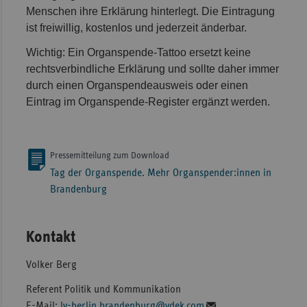
Menschen ihre Erklärung hinterlegt. Die Eintragung
ist freiwillig, kostenlos und jederzeit änderbar.
Wichtig: Ein Organspende-Tattoo ersetzt keine
rechtsverbindliche Erklärung und sollte daher immer
durch einen Organspendeausweis oder einen
Eintrag im Organspende-Register ergänzt werden.
Pressemitteilung zum Download
Tag der Organspende. Mehr Organspender:innen in
Brandenburg
Kontakt
Volker Berg
Referent Politik und Kommunikation
E-Mail:
lv-berlin.brandenburg@vdek.com