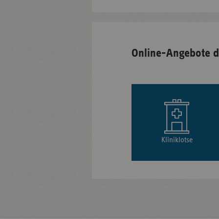
Online-Angebote d
Kliniklotse