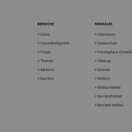
BEREICHE
FORMALES
Fokus
Impressum
Gesundheitspolitik
Datenschutz
Presse
Privatsphäre-Einstel
Themen
Sitemap
Verband
Kontakt
Karriere
Anfahrt
Bildnachweise
Barrierefreiheit
Barriere melden