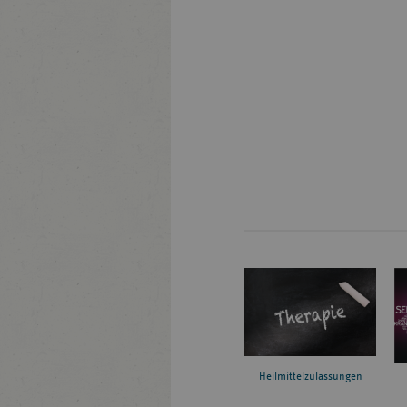
Heilmittelzulassungen