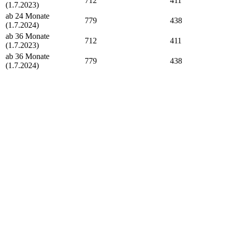
712
411
(1.7.2023)
ab 24 Monate
779
438
(1.7.2024)
ab 36 Monate
712
411
(1.7.2023)
ab 36 Monate
779
438
(1.7.2024)