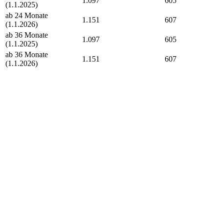
1.097
605
(1.1.2025)
ab 24 Monate
1.151
607
(1.1.2026)
ab 36 Monate
1.097
605
(1.1.2025)
ab 36 Monate
1.151
607
(1.1.2026)