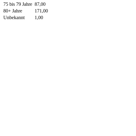
75 bis 79 Jahre
87,00
80+ Jahre
171,00
Unbekannt
1,00