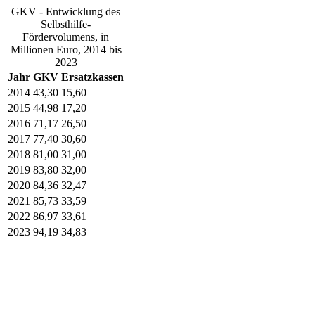
GKV - Entwicklung des
Selbsthilfe-
Fördervolumens, in
Millionen Euro, 2014 bis
2023
Jahr
GKV
Ersatzkassen
2014
43,30
15,60
2015
44,98
17,20
2016
71,17
26,50
2017
77,40
30,60
2018
81,00
31,00
2019
83,80
32,00
2020
84,36
32,47
2021
85,73
33,59
2022
86,97
33,61
2023
94,19
34,83