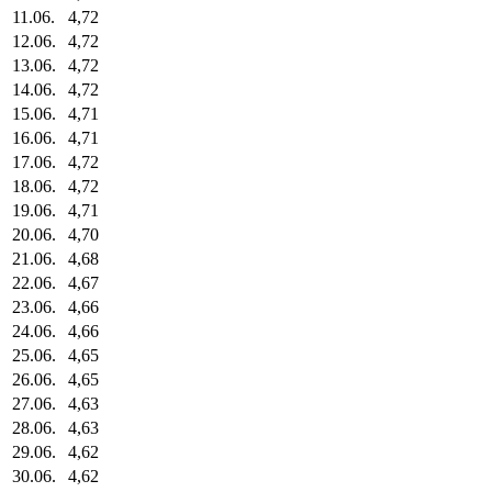
11.06.
4,72
12.06.
4,72
13.06.
4,72
14.06.
4,72
15.06.
4,71
16.06.
4,71
17.06.
4,72
18.06.
4,72
19.06.
4,71
20.06.
4,70
21.06.
4,68
22.06.
4,67
23.06.
4,66
24.06.
4,66
25.06.
4,65
26.06.
4,65
27.06.
4,63
28.06.
4,63
29.06.
4,62
30.06.
4,62