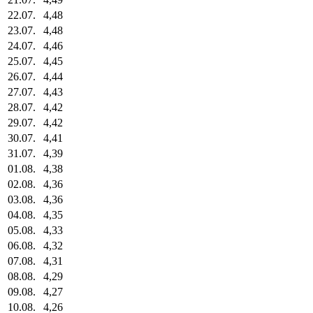
22.07.
4,48
23.07.
4,48
24.07.
4,46
25.07.
4,45
26.07.
4,44
27.07.
4,43
28.07.
4,42
29.07.
4,42
30.07.
4,41
31.07.
4,39
01.08.
4,38
02.08.
4,36
03.08.
4,36
04.08.
4,35
05.08.
4,33
06.08.
4,32
07.08.
4,31
08.08.
4,29
09.08.
4,27
10.08.
4,26