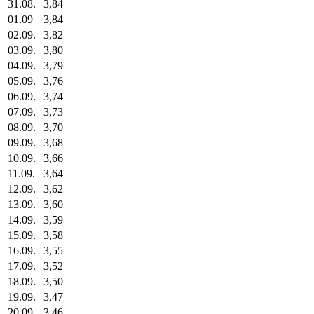
31.08.
3,84
01.09
3,84
02.09.
3,82
03.09.
3,80
04.09.
3,79
05.09.
3,76
06.09.
3,74
07.09.
3,73
08.09.
3,70
09.09.
3,68
10.09.
3,66
11.09.
3,64
12.09.
3,62
13.09.
3,60
14.09.
3,59
15.09.
3,58
16.09.
3,55
17.09.
3,52
18.09.
3,50
19.09.
3,47
20.09.
3,46