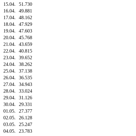
15.04.
51.730
16.04.
49.881
17.04.
48.162
18.04.
47.929
19.04.
47.603
20.04.
45.768
21.04.
43.659
22.04.
40.815
23.04.
39.652
24.04.
38.262
25.04.
37.138
26.04.
36.535
27.04.
34.943
28.04.
33.024
29.04.
31.126
30.04.
29.331
01.05.
27.377
02.05.
26.128
03.05.
25.247
04.05.
23.783