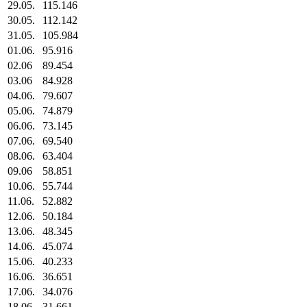
29.05.
115.146
30.05.
112.142
31.05.
105.984
01.06.
95.916
02.06
89.454
03.06
84.928
04.06.
79.607
05.06.
74.879
06.06.
73.145
07.06.
69.540
08.06.
63.404
09.06
58.851
10.06.
55.744
11.06.
52.882
12.06.
50.184
13.06.
48.345
14.06.
45.074
15.06.
40.233
16.06.
36.651
17.06.
34.076
18.06.
31.661