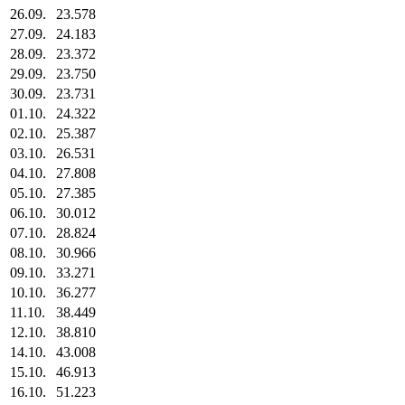
26.09.
23.578
27.09.
24.183
28.09.
23.372
29.09.
23.750
30.09.
23.731
01.10.
24.322
02.10.
25.387
03.10.
26.531
04.10.
27.808
05.10.
27.385
06.10.
30.012
07.10.
28.824
08.10.
30.966
09.10.
33.271
10.10.
36.277
11.10.
38.449
12.10.
38.810
14.10.
43.008
15.10.
46.913
16.10.
51.223