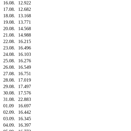
16.08.
12.922
17.08.
12.682
18.08.
13.168
19.08.
13.771
20.08.
14.568
21.08.
14.988
22.08.
16.215
23.08.
16.496
24.08.
16.103
25.08.
16.276
26.08.
16.549
27.08.
16.751
28.08.
17.019
29.08.
17.497
30.08.
17.576
31.08.
22.883
01.09
16.697
02.09.
16.442
03.09.
16.345
04.09.
16.397