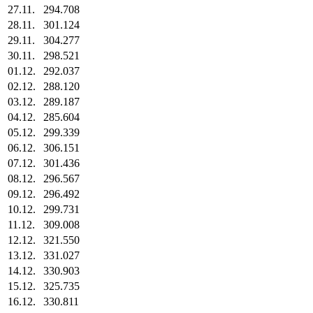
27.11.
294.708
28.11.
301.124
29.11.
304.277
30.11.
298.521
01.12.
292.037
02.12.
288.120
03.12.
289.187
04.12.
285.604
05.12.
299.339
06.12.
306.151
07.12.
301.436
08.12.
296.567
09.12.
296.492
10.12.
299.731
11.12.
309.008
12.12.
321.550
13.12.
331.027
14.12.
330.903
15.12.
325.735
16.12.
330.811