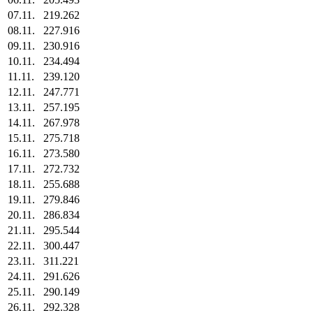
07.11.
219.262
08.11.
227.916
09.11.
230.916
10.11.
234.494
11.11.
239.120
12.11.
247.771
13.11.
257.195
14.11.
267.978
15.11.
275.718
16.11.
273.580
17.11.
272.732
18.11.
255.688
19.11.
279.846
20.11.
286.834
21.11.
295.544
22.11.
300.447
23.11.
311.221
24.11.
291.626
25.11.
290.149
26.11.
292.328