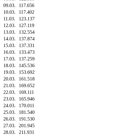
09.03.
117.656
10.03.
117.402
11.03.
123.137
12.03.
127.119
13.03.
132.554
14.03.
137.874
15.03.
137.331
16.03.
133.473
17.03.
137.259
18.03.
145.536
19.03.
153.692
20.03.
161.518
21.03.
169.652
22.03.
169.111
23.03.
165.946
24.03.
170.011
25.03.
181.540
26.03.
191.530
27.03.
201.945
28.03.
211.931