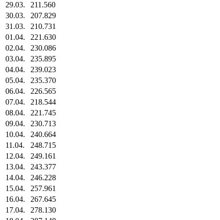
29.03.
211.560
30.03.
207.829
31.03.
210.731
01.04.
221.630
02.04.
230.086
03.04.
235.895
04.04.
239.023
05.04.
235.370
06.04.
226.565
07.04.
218.544
08.04.
221.745
09.04.
230.713
10.04.
240.664
11.04.
248.715
12.04.
249.161
13.04.
243.377
14.04.
246.228
15.04.
257.961
16.04.
267.645
17.04.
278.130