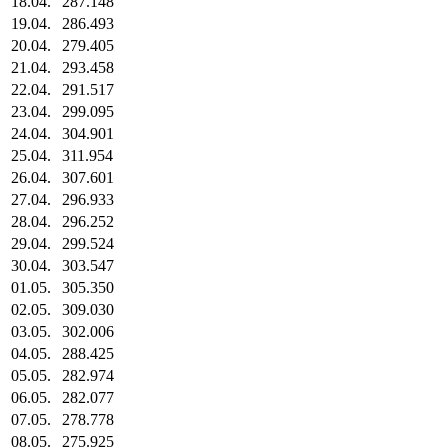
18.04.
287.148
19.04.
286.493
20.04.
279.405
21.04.
293.458
22.04.
291.517
23.04.
299.095
24.04.
304.901
25.04.
311.954
26.04.
307.601
27.04.
296.933
28.04.
296.252
29.04.
299.524
30.04.
303.547
01.05.
305.350
02.05.
309.030
03.05.
302.006
04.05.
288.425
05.05.
282.974
06.05.
282.077
07.05.
278.778
08.05.
275.925