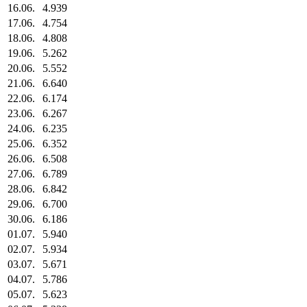
16.06.
4.939
17.06.
4.754
18.06.
4.808
19.06.
5.262
20.06.
5.552
21.06.
6.640
22.06.
6.174
23.06.
6.267
24.06.
6.235
25.06.
6.352
26.06.
6.508
27.06.
6.789
28.06.
6.842
29.06.
6.700
30.06.
6.186
01.07.
5.940
02.07.
5.934
03.07.
5.671
04.07.
5.786
05.07.
5.623