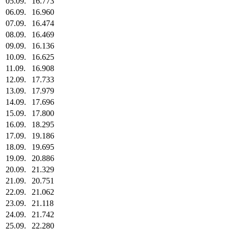
05.09.
16.773
06.09.
16.960
07.09.
16.474
08.09.
16.469
09.09.
16.136
10.09.
16.625
11.09.
16.908
12.09.
17.733
13.09.
17.979
14.09.
17.696
15.09.
17.800
16.09.
18.295
17.09.
19.186
18.09.
19.695
19.09.
20.886
20.09.
21.329
21.09.
20.751
22.09.
21.062
23.09.
21.118
24.09.
21.742
25.09.
22.280