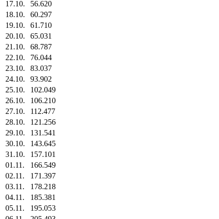
17.10.
56.620
18.10.
60.297
19.10.
61.710
20.10.
65.031
21.10.
68.787
22.10.
76.044
23.10.
83.037
24.10.
93.902
25.10.
102.049
26.10.
106.210
27.10.
112.477
28.10.
121.256
29.10.
131.541
30.10.
143.645
31.10.
157.101
01.11.
166.549
02.11.
171.397
03.11.
178.218
04.11.
185.381
05.11.
195.053
06.11.
205.493