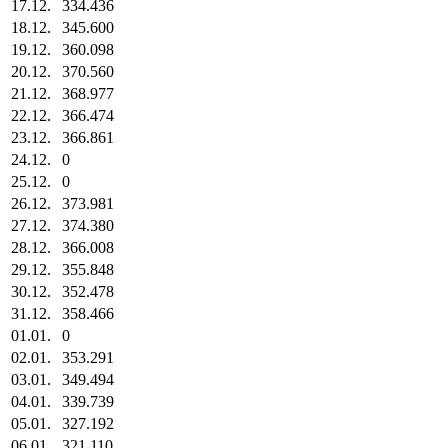
17.12.
334.436
18.12.
345.600
19.12.
360.098
20.12.
370.560
21.12.
368.977
22.12.
366.474
23.12.
366.861
24.12.
0
25.12.
0
26.12.
373.981
27.12.
374.380
28.12.
366.008
29.12.
355.848
30.12.
352.478
31.12.
358.466
01.01.
0
02.01.
353.291
03.01.
349.494
04.01.
339.739
05.01.
327.192
06.01.
321.110