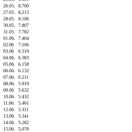
26.05.
8.700
27.05.
8.215
28.05.
8.106
30.05.
7.807
31.05.
7.782
01.06.
7.404
02.06
7.106
03.06
6.519
04.06.
6.383
05.06.
6.158
06.06.
6.132
07.06.
6.211
08.06.
5.919
09.06
5.632
10.06.
5.432
11.06.
5.461
12.06.
5.311
13.06.
5.341
14.06.
5.282
15.06.
5.070