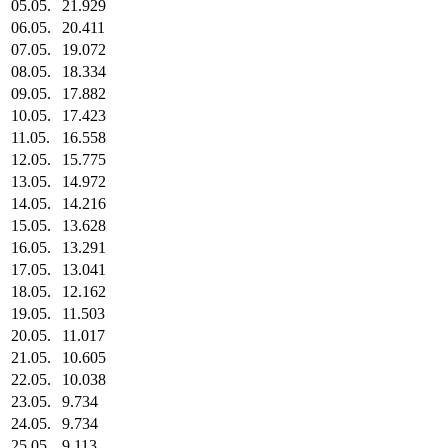
05.05.
21.929
06.05.
20.411
07.05.
19.072
08.05.
18.334
09.05.
17.882
10.05.
17.423
11.05.
16.558
12.05.
15.775
13.05.
14.972
14.05.
14.216
15.05.
13.628
16.05.
13.291
17.05.
13.041
18.05.
12.162
19.05.
11.503
20.05.
11.017
21.05.
10.605
22.05.
10.038
23.05.
9.734
24.05.
9.734
25.05.
9.113