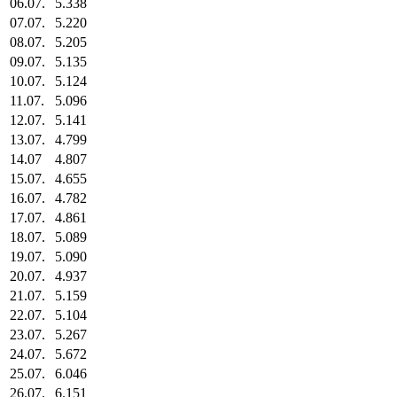
06.07.
5.338
07.07.
5.220
08.07.
5.205
09.07.
5.135
10.07.
5.124
11.07.
5.096
12.07.
5.141
13.07.
4.799
14.07
4.807
15.07.
4.655
16.07.
4.782
17.07.
4.861
18.07.
5.089
19.07.
5.090
20.07.
4.937
21.07.
5.159
22.07.
5.104
23.07.
5.267
24.07.
5.672
25.07.
6.046
26.07.
6.151