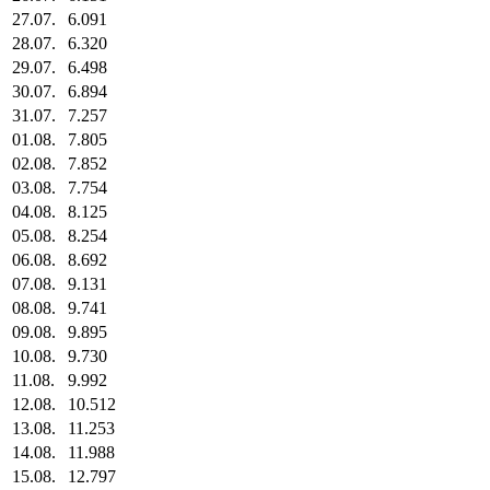
27.07.
6.091
28.07.
6.320
29.07.
6.498
30.07.
6.894
31.07.
7.257
01.08.
7.805
02.08.
7.852
03.08.
7.754
04.08.
8.125
05.08.
8.254
06.08.
8.692
07.08.
9.131
08.08.
9.741
09.08.
9.895
10.08.
9.730
11.08.
9.992
12.08.
10.512
13.08.
11.253
14.08.
11.988
15.08.
12.797