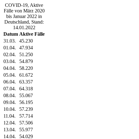
COVID-19, Aktive
Fälle von März 2020
bis Januar 2022 in
Deutschland, Stand:
14.01.2022
Datum
Aktive Fälle
31.03.
45.230
01.04.
47.934
02.04.
51.250
03.04.
54.879
04.04.
58.220
05.04.
61.672
06.04.
63.357
07.04.
64.318
08.04.
55.067
09.04.
56.195
10.04.
57.239
11.04.
57.714
12.04.
57.506
13.04.
55.977
14.04.
54.029