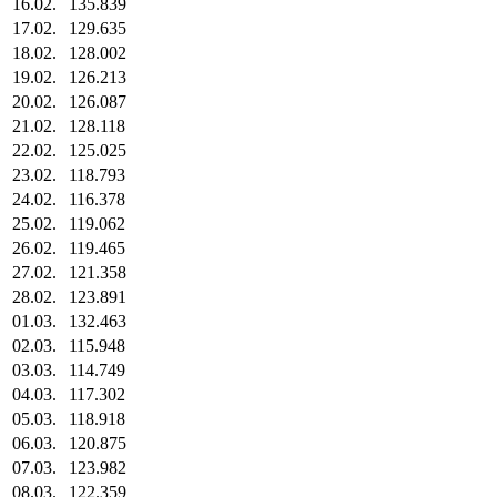
16.02.
135.839
17.02.
129.635
18.02.
128.002
19.02.
126.213
20.02.
126.087
21.02.
128.118
22.02.
125.025
23.02.
118.793
24.02.
116.378
25.02.
119.062
26.02.
119.465
27.02.
121.358
28.02.
123.891
01.03.
132.463
02.03.
115.948
03.03.
114.749
04.03.
117.302
05.03.
118.918
06.03.
120.875
07.03.
123.982
08.03.
122.359