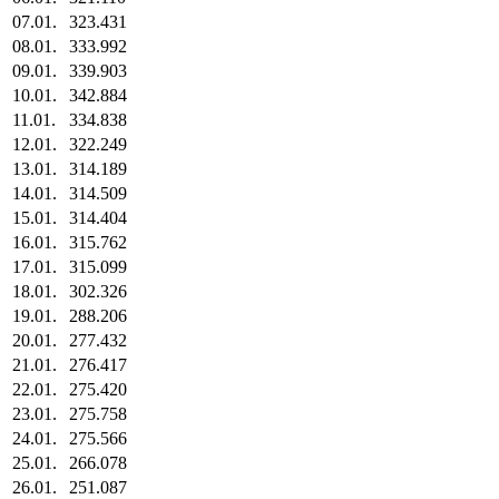
07.01.
323.431
08.01.
333.992
09.01.
339.903
10.01.
342.884
11.01.
334.838
12.01.
322.249
13.01.
314.189
14.01.
314.509
15.01.
314.404
16.01.
315.762
17.01.
315.099
18.01.
302.326
19.01.
288.206
20.01.
277.432
21.01.
276.417
22.01.
275.420
23.01.
275.758
24.01.
275.566
25.01.
266.078
26.01.
251.087