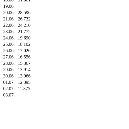
19.06.
-
20.06.
28.596
21.06.
26.732
22.06.
24.210
23.06.
21.775
24.06.
19.690
25.06.
18.102
26.06.
17.026
27.06.
16.556
28.06.
15.367
29.06.
13.914
30.06.
13.066
01.07.
12.395
02.07.
11.875
03.07.