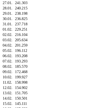
27.01.
241.303
28.01.
240.215
29.01.
238.198
30.01.
236.825
31.01.
237.718
01.02.
229.251
02.02.
216.104
03.02.
205.634
04.02.
201.259
05.02.
196.112
06.02.
193.208
07.02.
193.293
08.02.
185.570
09.02.
172.468
10.02.
199.927
11.02.
158.998
12.02.
154.902
13.02.
151.705
14.02.
150.501
15.02.
145.111