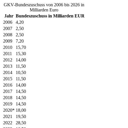
GKV-Bundeszuschuss von 2006 bis 2026 in
Milliarden Euro
Jahr
Bundeszuschuss in Milliarden EUR
2006
4,20
2007
2,50
2008
2,50
2009
7,20
2010
15,70
2011
15,30
2012
14,00
2013
11,50
2014
10,50
2015
11,50
2016
14,00
2017
14,50
2018
14,50
2019
14,50
2020*
18,00
2021
19,50
2022
28,50