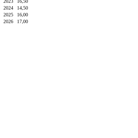
2023
16,50
2024
14,50
2025
16,00
2026
17,00