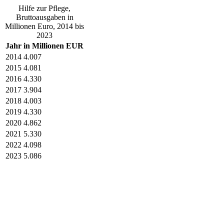
Hilfe zur Pflege,
Bruttoausgaben in
Millionen Euro, 2014 bis
2023
Jahr
in Millionen EUR
2014
4.007
2015
4.081
2016
4.330
2017
3.904
2018
4.003
2019
4.330
2020
4.862
2021
5.330
2022
4.098
2023
5.086