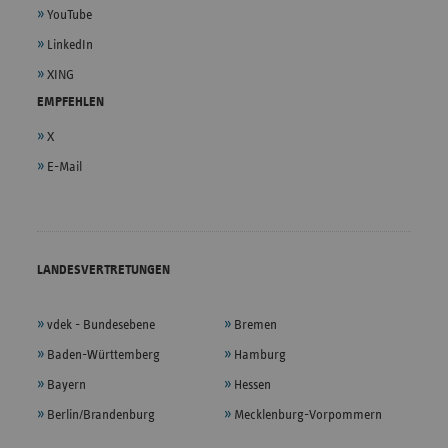
YouTube
LinkedIn
XING
EMPFEHLEN
X
E-Mail
LANDESVERTRETUNGEN
vdek - Bundesebene
Bremen
Baden-Württemberg
Hamburg
Bayern
Hessen
Berlin/Brandenburg
Mecklenburg-Vorpommern