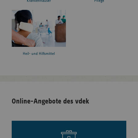
Krankenhäuser
Pflege
Heil- und Hilfsmittel
Online-Angebote des vdek