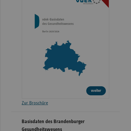
weiter
Zur Broschüre
Basisdaten des Brandenburger
Gesundheitswesens