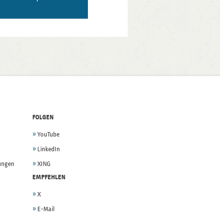
FOLGEN
YouTube
LinkedIn
lungen
XING
EMPFEHLEN
X
E-Mail