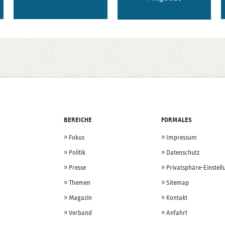
BEREICHE
FORMALES
Fokus
Impressum
Politik
Datenschutz
Presse
Privatsphäre-Einstel
Themen
Sitemap
Magazin
Kontakt
Verband
Anfahrt