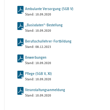
Ambulante Versorgung (SGB V)
Stand: 10.09.2020
„Basisdaten“-Bestellung
Stand: 10.09.2020
Berufsschullehrer-Fortbildung
Stand: 08.12.2023
Bewerbungen
Stand: 10.09.2020
Pflege (SGB V, XI)
Stand: 10.09.2020
Veranstaltungsanmeldung
Stand: 10.09.2020