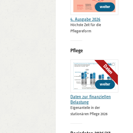
weiter
4. Ausgabe 2026
Höchste Zeit für die
Pflegereform
Pflege
Daten
weiter
Daten zur finanziellen
Belastung
Eigenanteile in der
stationären Pflege 2026