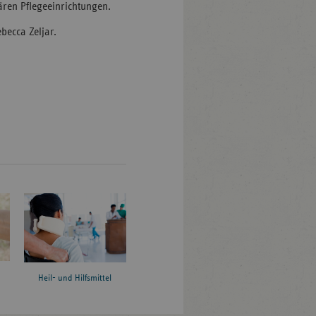
ren Pflegeeinrichtungen.
becca Zeljar.
Heil- und Hilfsmittel