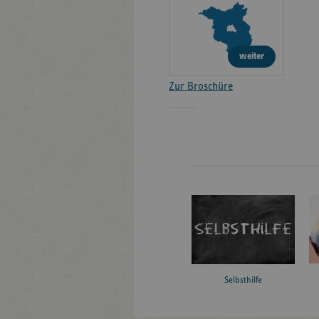
weiter
Zur Broschüre
Selbsthilfe