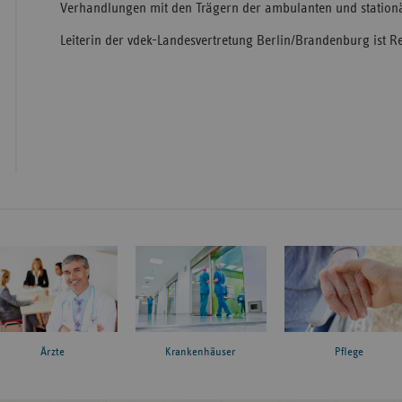
Verhandlungen mit den Trägern der ambulanten und stationä
Leiterin der vdek-Landesvertretung Berlin/Brandenburg ist Re
Ärzte
Krankenhäuser
Pflege