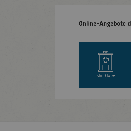
Online-Angebote d
Kliniklotse