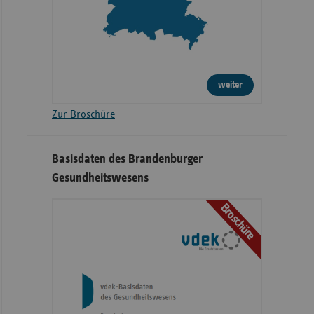
weiter
Zur Broschüre
Basisdaten des Brandenburger
Gesundheitswesens
Broschüre