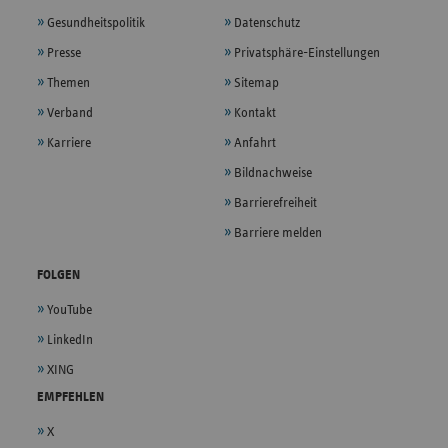
Gesundheitspolitik
Datenschutz
Presse
Privatsphäre-Einstellungen
Themen
Sitemap
Verband
Kontakt
Karriere
Anfahrt
Bildnachweise
Barrierefreiheit
Barriere melden
FOLGEN
YouTube
LinkedIn
XING
EMPFEHLEN
X