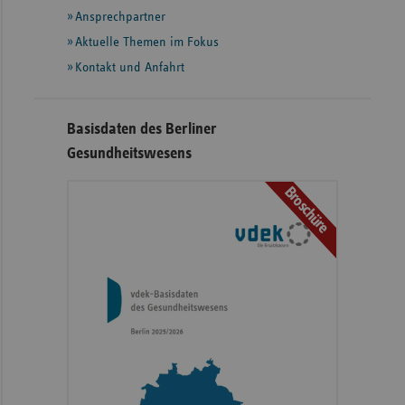
Ansprechpartner
Aktuelle Themen im Fokus
Kontakt und Anfahrt
Basisdaten des Berliner
Gesundheitswesens
Broschüre