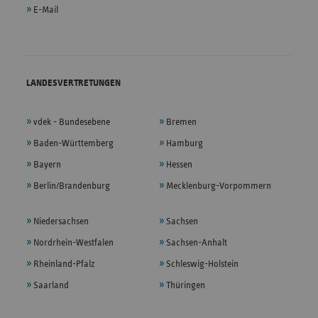
E-Mail
LANDESVERTRETUNGEN
vdek - Bundesebene
Bremen
Baden-Württemberg
Hamburg
Bayern
Hessen
Berlin/Brandenburg
Mecklenburg-Vorpommern
Niedersachsen
Sachsen
Nordrhein-Westfalen
Sachsen-Anhalt
Rheinland-Pfalz
Schleswig-Holstein
Saarland
Thüringen