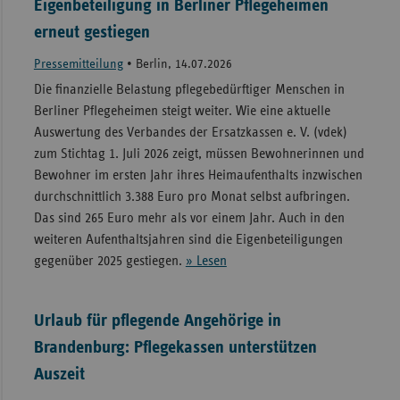
Eigenbeteiligung in Berliner Pflegeheimen
erneut gestiegen
Pressemitteilung
•
Berlin, 14.07.2026
Die finanzielle Belastung pflegebedürftiger Menschen in
Berliner Pflegeheimen steigt weiter. Wie eine aktuelle
Auswertung des Verbandes der Ersatzkassen e. V. (vdek)
zum Stichtag 1. Juli 2026 zeigt, müssen Bewohnerinnen und
Bewohner im ersten Jahr ihres Heimaufenthalts inzwischen
durchschnittlich 3.388 Euro pro Monat selbst aufbringen.
Das sind 265 Euro mehr als vor einem Jahr. Auch in den
weiteren Aufenthaltsjahren sind die Eigenbeteiligungen
gegenüber 2025 gestiegen.
» Lesen
Urlaub für pflegende Angehörige in
Brandenburg: Pflegekassen unterstützen
Auszeit