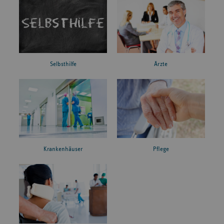
Ärzte
Selbsthilfe
Krankenhäuser
Pflege