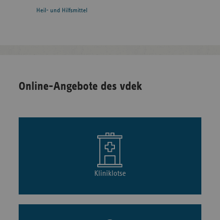
Heil- und Hilfsmittel
Online-Angebote des vdek
Kliniklotse