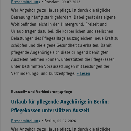
Pressemitteilung
•
Potsdam, 09.07.2026
Wer Angehörige zu Hause pflegt, ist durch die tägliche
Betreuung häufig stark gefordert. Dabei gerät das eigene
Wohlbefinden leicht in den Hintergrund. Freizeit und
Urlaub tragen dazu bei, die körperlichen und seelischen
Belastungen des Pflegealltags auszugleichen, neue Kraft zu
schöpfen und die eigene Gesundheit zu erhalten. Damit
pflegende Angehörige sich diese dringend benötigten
Auszeiten nehmen können, unterstützen die Pflegekassen
unter bestimmten Voraussetzungen mit Leistungen der
Verhinderungs- und Kurzzeitpflege.
» Lesen
Kurzzeit- und Verhinderungspflege
Urlaub für pflegende Angehörige in Berlin:
Pflegekassen unterstützen Auszeit
Pressemitteilung
•
Berlin, 09.07.2026
Wer Angehörige zu Hause pflegt, ist durch die tägliche