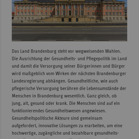
Das Land Brandenburg steht vor wegweisenden Wahlen.
Die Ausrichtung der Gesundheits- und Pflegepolitik im Land
und damit die Versorgung seiner Bürgerinnen und Bürger
wird maßgeblich vom Wirken der nächsten Brandenburger
Landesregierung abhängen. Gesundheitliche, wie auch
pflegerische Versorgung berühren die Lebensumstände der
Menschen in Brandenburg wesentlich. Ganz gleich, ob
jung, alt, gesund oder krank. Die Menschen sind auf ein
funktionierendes Gesundheitswesen angewiesen.
Gesundheitspolitische Akteure sind gemeinsam
aufgefordert, innovative Lösungen zu erarbeiten, um eine
hochwertige, zugängliche und bezahlbare gesundheits-