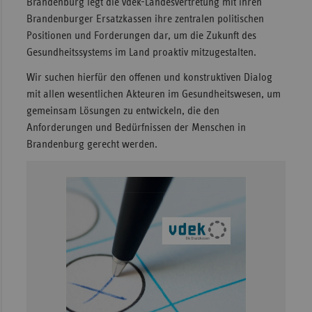
Brandenburg legt die vdek-Landesvertretung mit ihren
Brandenburger Ersatzkassen ihre zentralen politischen
Positionen und Forderungen dar, um die Zukunft des
Gesundheitssystems im Land proaktiv mitzugestalten.
Wir suchen hierfür den offenen und konstruktiven Dialog
mit allen wesentlichen Akteuren im Gesundheitswesen, um
gemeinsam Lösungen zu entwickeln, die den
Anforderungen und Bedürfnissen der Menschen in
Brandenburg gerecht werden.