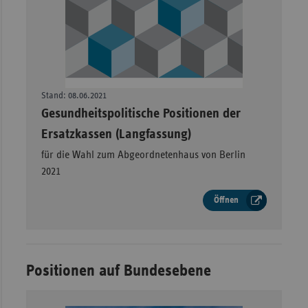
Stand: 08.06.2021
–
Gesundheitspolitische Positionen der
Ersatzkassen (Langfassung)
für die Wahl zum Abgeordnetenhaus von Berlin
2021
Öffnen
Positionen auf Bundesebene