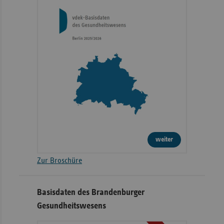
weiter
Zur Broschüre
Basisdaten des Brandenburger
Gesundheitswesens