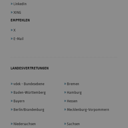
LinkedIn
XING
EMPFEHLEN
X
E-Mail
LANDESVERTRETUNGEN
vdek - Bundesebene
Bremen
Baden-Württemberg
Hamburg
Bayern
Hessen
Berlin/Brandenburg
Mecklenburg-Vorpommern
Niedersachsen
Sachsen