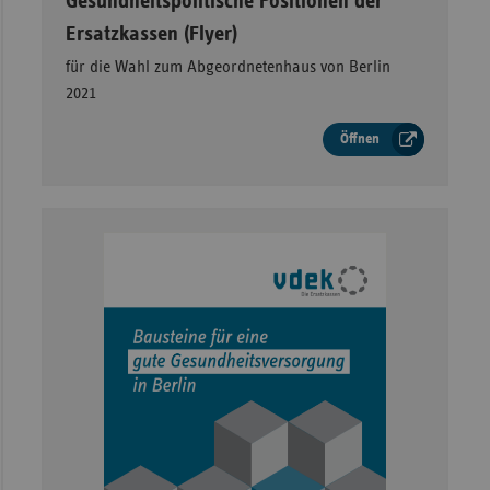
Gesundheitspolitische Positionen der
Ersatzkassen (Flyer)
für die Wahl zum Abgeordnetenhaus von Berlin
2021
Öffnen