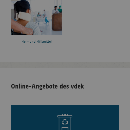
Heil- und Hilfsmittel
Online-Angebote des vdek