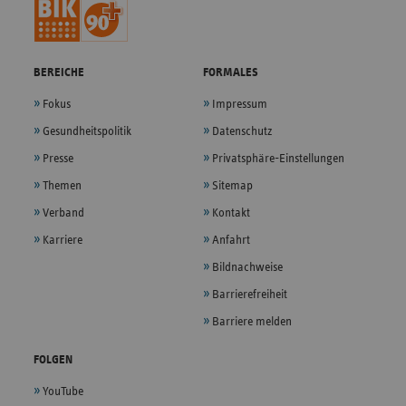
BEREICHE
FORMALES
Fokus
Impressum
Gesundheitspolitik
Datenschutz
Presse
Privatsphäre-Einstellungen
Themen
Sitemap
Verband
Kontakt
Karriere
Anfahrt
Bildnachweise
Barrierefreiheit
Barriere melden
FOLGEN
YouTube