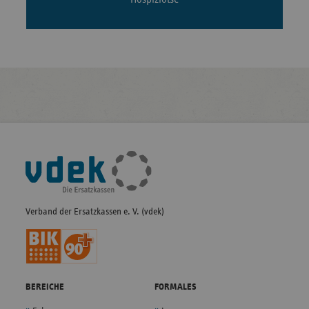
Fußleisten-
Navigation
Verband der Ersatzkassen e. V. (vdek)
BEREICHE
FORMALES