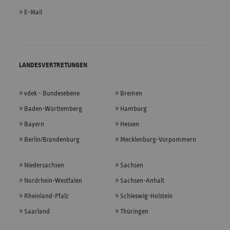
E-Mail
LANDESVERTRETUNGEN
vdek - Bundesebene
Bremen
Baden-Württemberg
Hamburg
Bayern
Hessen
Berlin/Brandenburg
Mecklenburg-Vorpommern
Niedersachsen
Sachsen
Nordrhein-Westfalen
Sachsen-Anhalt
Rheinland-Pfalz
Schleswig-Holstein
Saarland
Thüringen