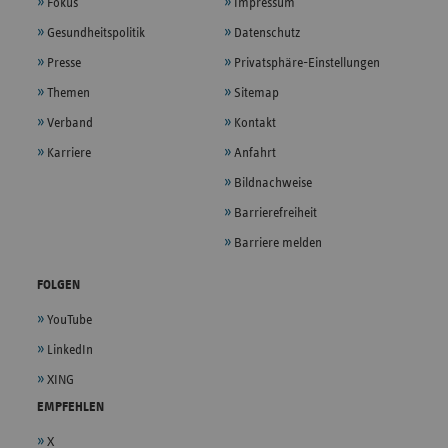
Fokus
Impressum
Gesundheitspolitik
Datenschutz
Presse
Privatsphäre-Einstellungen
Themen
Sitemap
Verband
Kontakt
Karriere
Anfahrt
Bildnachweise
Barrierefreiheit
Barriere melden
FOLGEN
YouTube
LinkedIn
XING
EMPFEHLEN
X