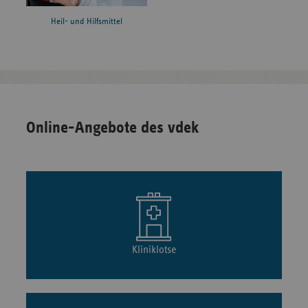
Heil- und Hilfsmittel
Online-Angebote des vdek
Kliniklotse