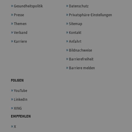
Gesundheitspolitik
Datenschutz
Presse
Privatsphäre-Einstellungen
Themen
Sitemap
Verband
Kontakt
Karriere
Anfahrt
Bildnachweise
Barrierefreiheit
Barriere melden
FOLGEN
YouTube
LinkedIn
XING
EMPFEHLEN
X