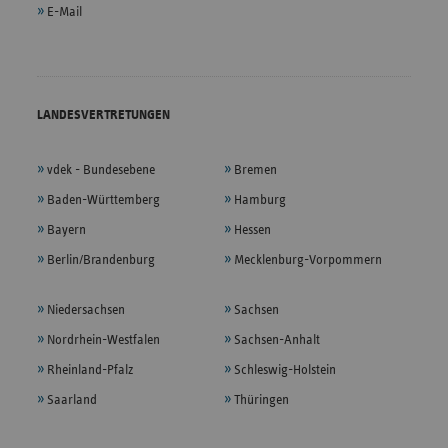
E-Mail
LANDESVERTRETUNGEN
vdek - Bundesebene
Bremen
Baden-Württemberg
Hamburg
Bayern
Hessen
Berlin/Brandenburg
Mecklenburg-Vorpommern
Niedersachsen
Sachsen
Nordrhein-Westfalen
Sachsen-Anhalt
Rheinland-Pfalz
Schleswig-Holstein
Saarland
Thüringen