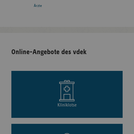
Ärzte
Online-Angebote des vdek
Kliniklotse