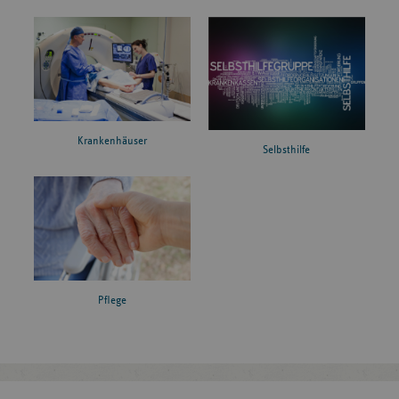
Krankenhäuser
Selbsthilfe
Pflege