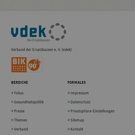
Fußleisten-
Navigation
Verband der Ersatzkassen e. V. (vdek)
BEREICHE
FORMALES
Fokus
Impressum
Gesundheitspolitik
Datenschutz
Presse
Privatsphäre-Einstellungen
Themen
Sitemap
Verband
Kontakt