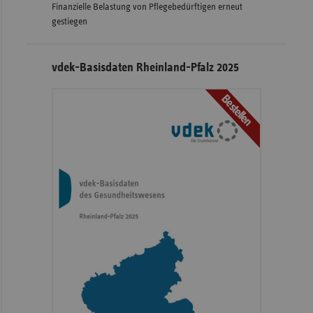
Finanzielle Belastung von Pflegebedürftigen erneut
gestiegen
vdek-Basisdaten Rheinland-Pfalz 2025
Bestellen