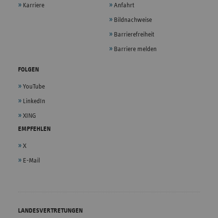
Karriere
Anfahrt
Bildnachweise
Barrierefreiheit
Barriere melden
FOLGEN
YouTube
LinkedIn
XING
EMPFEHLEN
X
E-Mail
LANDESVERTRETUNGEN