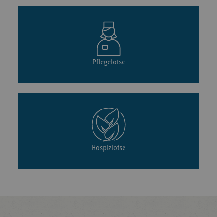
Pflegelotse
Hospizlotse