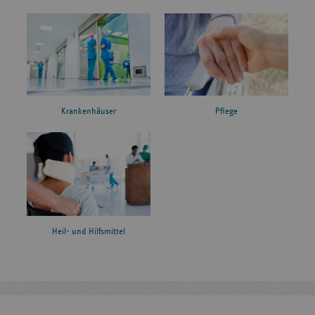
Krankenhäuser
Pflege
Heil- und Hilfsmittel