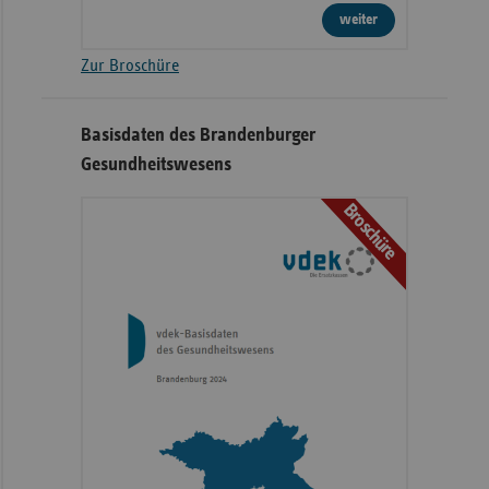
weiter
Zur Broschüre
Basisdaten des Brandenburger
Gesundheitswesens
Broschüre