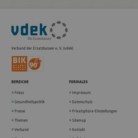
Fußleisten-
Navigation
Verband der Ersatzkassen e. V. (vdek)
BEREICHE
FORMALES
Fokus
Impressum
Gesundheitspolitik
Datenschutz
Presse
Privatsphäre-Einstellungen
Themen
Sitemap
Verband
Kontakt