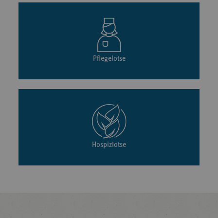
Pflegelotse
Hospizlotse