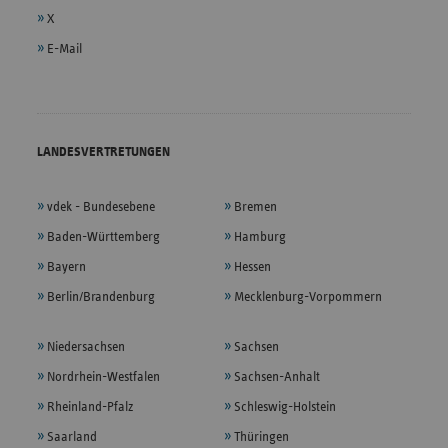
X
E-Mail
LANDESVERTRETUNGEN
vdek - Bundesebene
Bremen
Baden-Württemberg
Hamburg
Bayern
Hessen
Berlin/Brandenburg
Mecklenburg-Vorpommern
Niedersachsen
Sachsen
Nordrhein-Westfalen
Sachsen-Anhalt
Rheinland-Pfalz
Schleswig-Holstein
Saarland
Thüringen