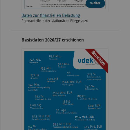
weiter
Daten zur finanziellen Belastung
Eigenanteile in der stationären Pflege 2026
Basisdaten 2026/27 erschienen
Broschüre