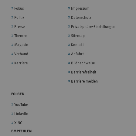
Fokus
Impressum
Politik
Datenschutz
Presse
Privatsphäre-Einstellungen
Themen
Sitemap
Magazin
Kontakt
Verband
Anfahrt
Karriere
Bildnachweise
Barrierefreiheit
Barriere melden
FOLGEN
YouTube
LinkedIn
XING
EMPFEHLEN