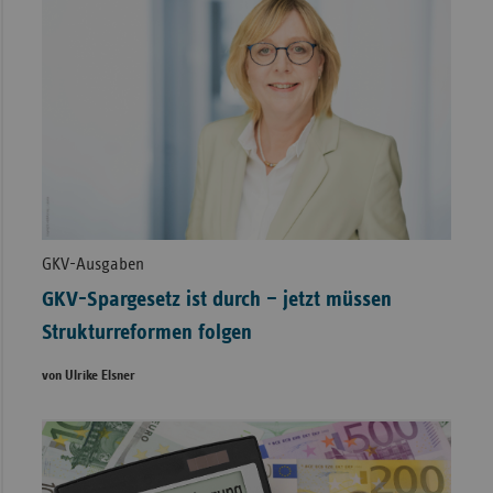
GKV-Ausgaben
GKV-Spargesetz ist durch – jetzt müssen
Strukturreformen folgen
von Ulrike Elsner