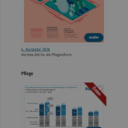
weiter
4. Ausgabe 2026
Höchste Zeit für die Pflegereform
Pflege
Daten