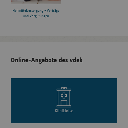
Heilmittelversorgung – Verträge
und Vergütungen
Online-Angebote des vdek
Kliniklotse