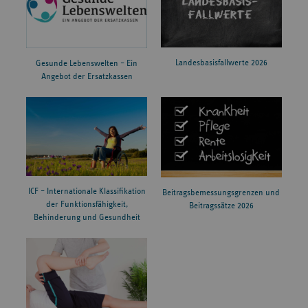
Landesbasisfallwerte 2026
Gesunde Lebenswelten – Ein
Angebot der Ersatzkassen
ICF – Internationale Klassifikation
Beitragsbemessungsgrenzen und
der Funktionsfähigkeit,
Beitragssätze 2026
Behinderung und Gesundheit