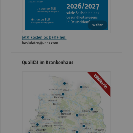
weiter
Jetzt kostenlos bestellen:
basisdaten@vdek.com
Qualität im Krankenhaus
Webkarte