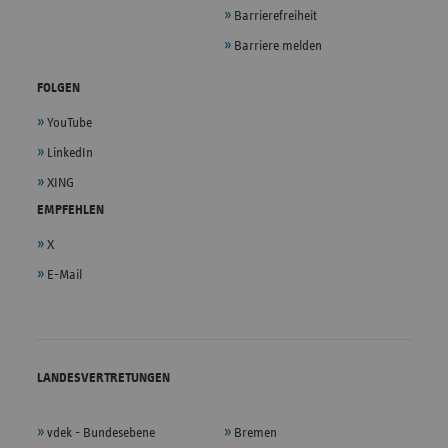
Barrierefreiheit
Barriere melden
FOLGEN
YouTube
LinkedIn
XING
EMPFEHLEN
X
E-Mail
LANDESVERTRETUNGEN
vdek - Bundesebene
Bremen