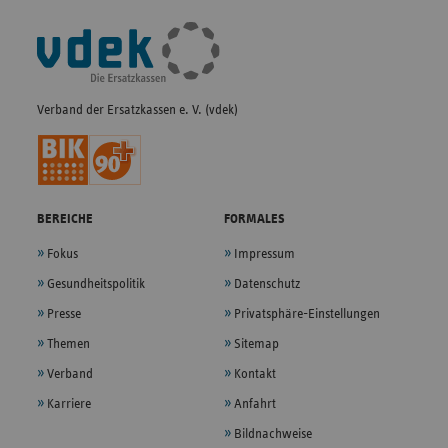
Fußleisten-
Navigation
Verband der Ersatzkassen e. V. (vdek)
BEREICHE
FORMALES
Fokus
Impressum
Gesundheitspolitik
Datenschutz
Presse
Privatsphäre-Einstellungen
Themen
Sitemap
Verband
Kontakt
Karriere
Anfahrt
Bildnachweise