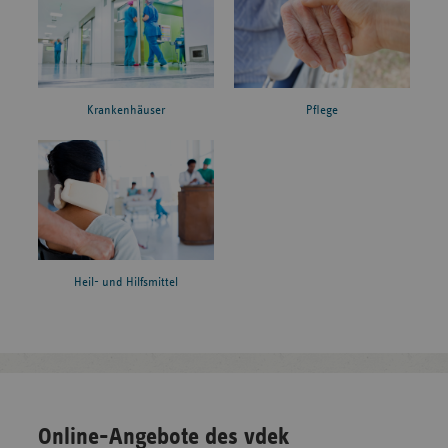
Krankenhäuser
Pflege
Heil- und Hilfsmittel
Online-Angebote des vdek