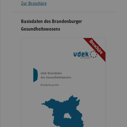
Zur Broschüre
Basisdaten des Brandenburger
Gesundheitswesens
Broschüre