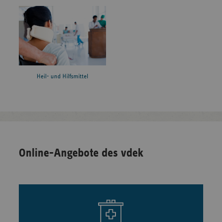
Heil- und Hilfsmittel
Online-Angebote des vdek