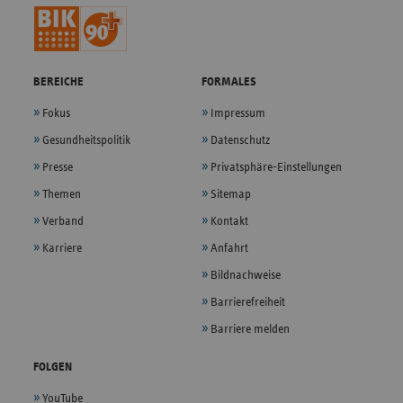
BEREICHE
FORMALES
Fokus
Impressum
Gesundheitspolitik
Datenschutz
Presse
Privatsphäre-Einstellungen
Themen
Sitemap
Verband
Kontakt
Karriere
Anfahrt
Bildnachweise
Barrierefreiheit
Barriere melden
FOLGEN
YouTube