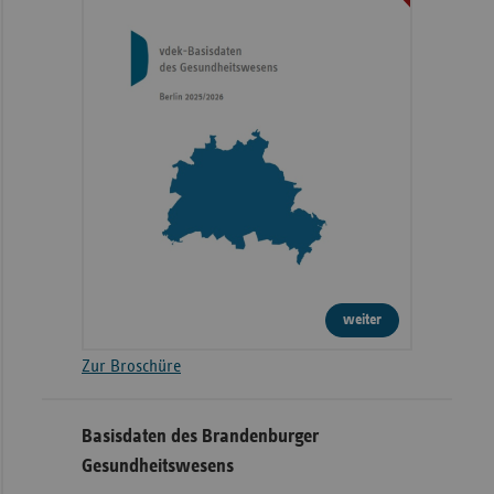
weiter
Zur Broschüre
Basisdaten des Brandenburger
Gesundheitswesens