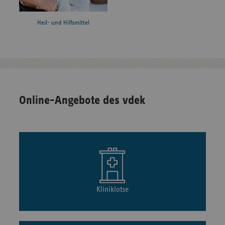
Heil- und Hilfsmittel
Online-Angebote des vdek
Kliniklotse