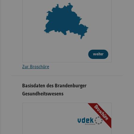
weiter
Zur Broschüre
Basisdaten des Brandenburger
Gesundheitswesens
Broschüre