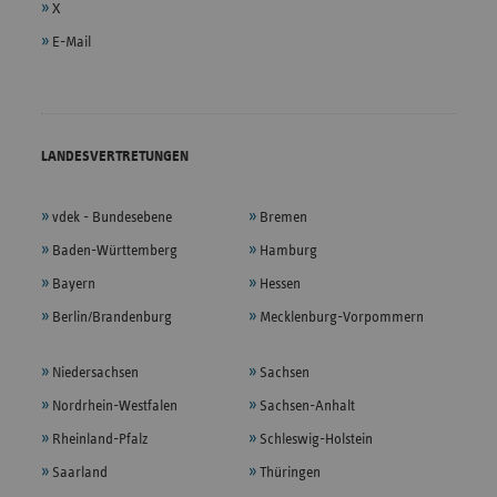
X
E-Mail
LANDESVERTRETUNGEN
vdek - Bundesebene
Bremen
Baden-Württemberg
Hamburg
Bayern
Hessen
Berlin/Brandenburg
Mecklenburg-Vorpommern
Niedersachsen
Sachsen
Nordrhein-Westfalen
Sachsen-Anhalt
Rheinland-Pfalz
Schleswig-Holstein
Saarland
Thüringen