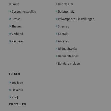
Fokus
Impressum
Gesundheitspolitik
Datenschutz
Presse
Privatsphäre-Einstellungen
Themen
Sitemap
Verband
Kontakt
Karriere
Anfahrt
Bildnachweise
Barrierefreiheit
Barriere melden
FOLGEN
YouTube
LinkedIn
XING
EMPFEHLEN