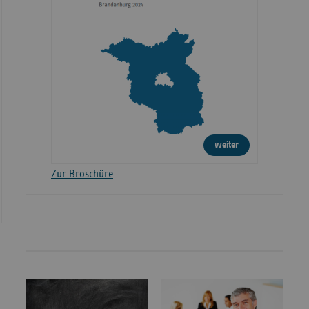
weiter
Zur Broschüre