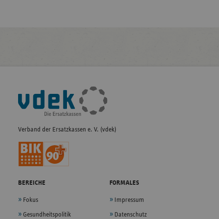
Fußleisten-
Navigation
Verband der Ersatzkassen e. V. (vdek)
BEREICHE
FORMALES
Fokus
Impressum
Gesundheitspolitik
Datenschutz