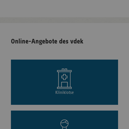
Online-Angebote des vdek
Kliniklotse