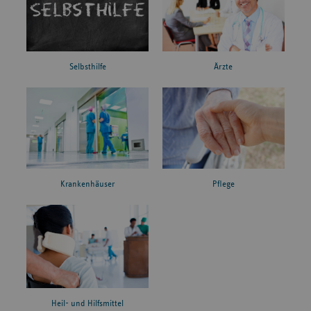
Ärzte
Selbsthilfe
Krankenhäuser
Pflege
Heil- und Hilfsmittel