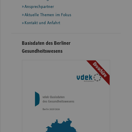
Ansprechpartner
Aktuelle Themen im Fokus
Kontakt und Anfahrt
Basisdaten des Berliner
Gesundheitswesens
Broschüre