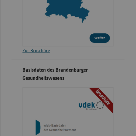
weiter
Zur Broschüre
Basisdaten des Brandenburger
Gesundheitswesens
Broschüre