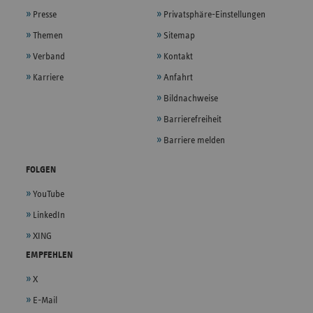
Presse
Privatsphäre-Einstellungen
Themen
Sitemap
Verband
Kontakt
Karriere
Anfahrt
Bildnachweise
Barrierefreiheit
Barriere melden
FOLGEN
YouTube
LinkedIn
XING
EMPFEHLEN
X
E-Mail