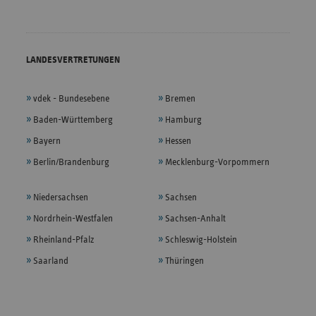
LANDESVERTRETUNGEN
vdek - Bundesebene
Bremen
Baden-Württemberg
Hamburg
Bayern
Hessen
Berlin/Brandenburg
Mecklenburg-Vorpommern
Niedersachsen
Sachsen
Nordrhein-Westfalen
Sachsen-Anhalt
Rheinland-Pfalz
Schleswig-Holstein
Saarland
Thüringen