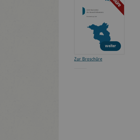
weiter
Zur Broschüre