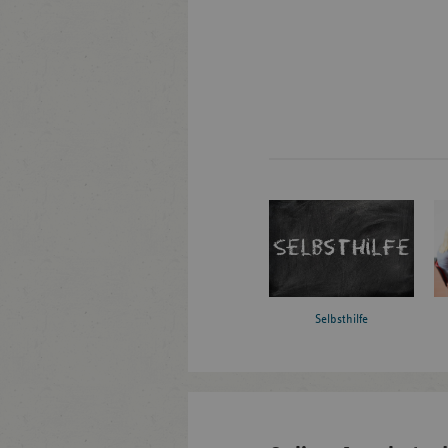
Selbsthilfe