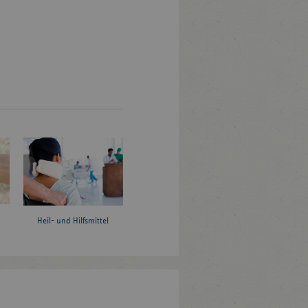
Heil- und Hilfsmittel