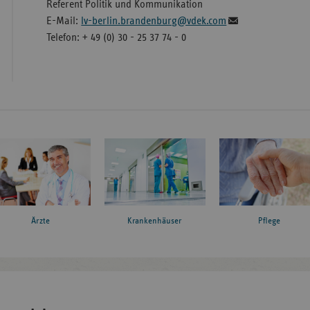
Referent Politik und Kommunikation
E-Mail:
lv-berlin.brandenburg@vdek.com
Telefon: + 49 (0) 30 - 25 37 74 - 0
Ärzte
Krankenhäuser
Pflege