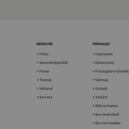
BEREICHE
FORMALES
Fokus
Impressum
Gesundheitspolitik
Datenschutz
Presse
Privatsphäre-Einstel
Themen
Sitemap
Verband
Kontakt
Karriere
Anfahrt
Bildnachweise
Barrierefreiheit
Barriere melden