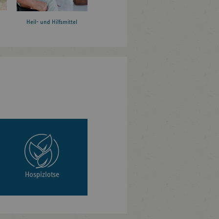
Heil- und Hilfsmittel
Hospizlotse