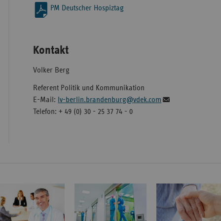
PM Deutscher Hospiztag
Kontakt
Volker Berg
Referent Politik und Kommunikation
E-Mail:
lv-berlin.brandenburg@vdek.com
Telefon: + 49 (0) 30 - 25 37 74 - 0