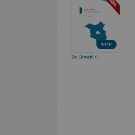
weiter
Zur Broschüre