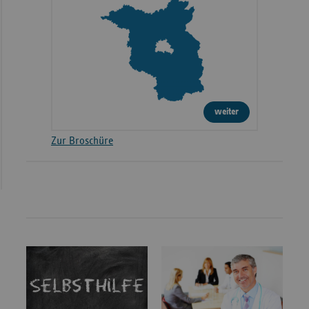
weiter
Zur Broschüre