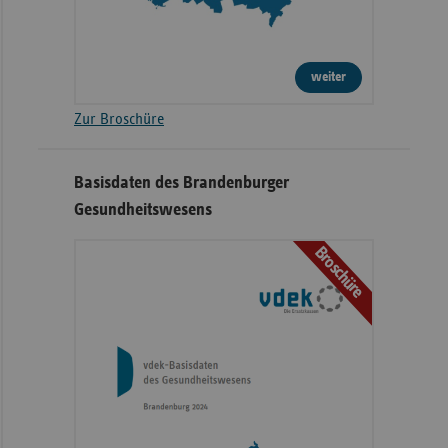
weiter
Zur Broschüre
Basisdaten des Brandenburger
Gesundheitswesens
Broschüre