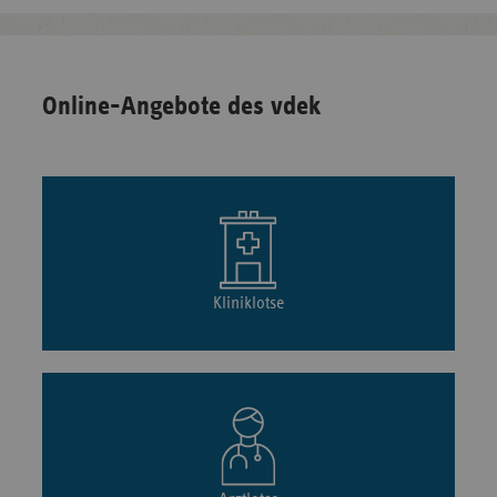
Online-Angebote des vdek
Kliniklotse