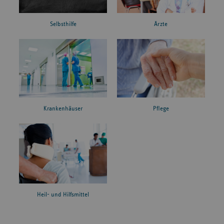
Ärzte
Selbsthilfe
Krankenhäuser
Pflege
Heil- und Hilfsmittel