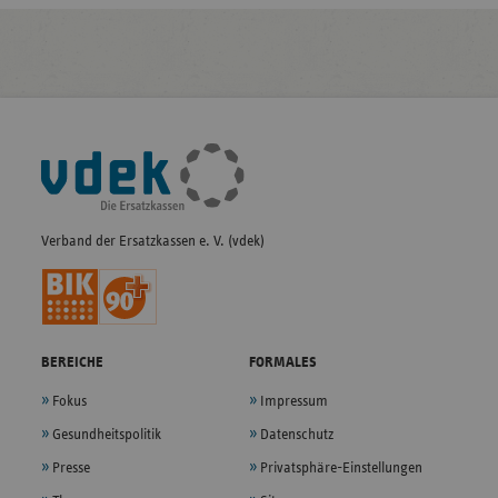
Fußleisten-
Navigation
Verband der Ersatzkassen e. V. (vdek)
BEREICHE
FORMALES
Fokus
Impressum
Gesundheitspolitik
Datenschutz
Presse
Privatsphäre-Einstellungen