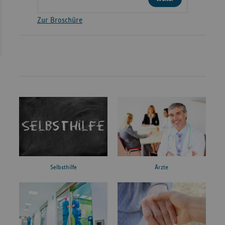
Zur Broschüre
Ärzte
Selbsthilfe