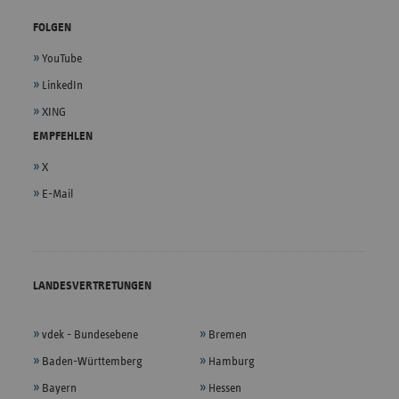
FOLGEN
YouTube
LinkedIn
XING
EMPFEHLEN
X
E-Mail
LANDESVERTRETUNGEN
vdek - Bundesebene
Bremen
Baden-Württemberg
Hamburg
Bayern
Hessen