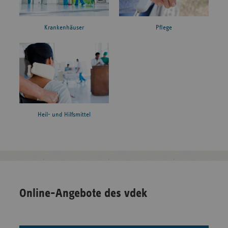
Krankenhäuser
Pflege
Heil- und Hilfsmittel
Online-Angebote des vdek