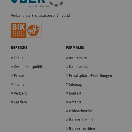
Navigation
Verband der Ersatzkassen e. V. (vdek)
BEREICHE
FORMALES
Fokus
Impressum
Gesundheitspolitik
Datenschutz
Presse
Privatsphäre-Einstellungen
Themen
Sitemap
Verband
Kontakt
Karriere
Anfahrt
Bildnachweise
Barrierefreiheit
Barriere melden