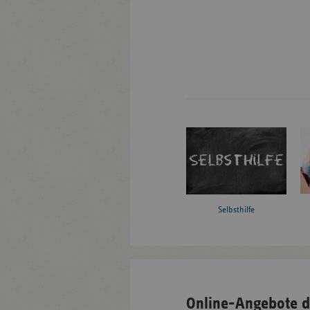
Selbsthilfe
Online-Angebote d