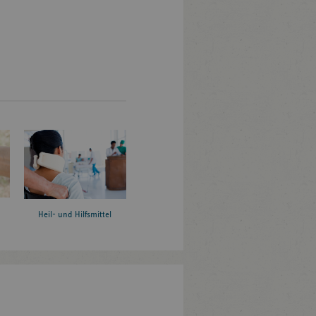
Heil- und Hilfsmittel