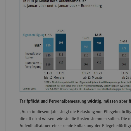
Tarifpflicht und Personalbemessung wichtig, müssen aber f
„Auch in diesem Jahr steigt die Belastung von Pflegebedürft
die oft nicht wissen, wie sie die Kosten stemmen sollen. Die m
Aufenthaltsdauer einsetzende Entlastung der Pflegebedürftig