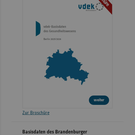
weiter
Zur Broschüre
Basisdaten des Brandenburger