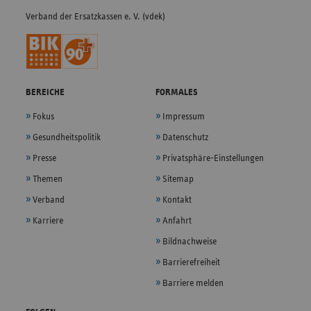
Verband der Ersatzkassen e. V. (vdek)
BEREICHE
FORMALES
Fokus
Impressum
Gesundheitspolitik
Datenschutz
Presse
Privatsphäre-Einstellungen
Themen
Sitemap
Verband
Kontakt
Karriere
Anfahrt
Bildnachweise
Barrierefreiheit
Barriere melden