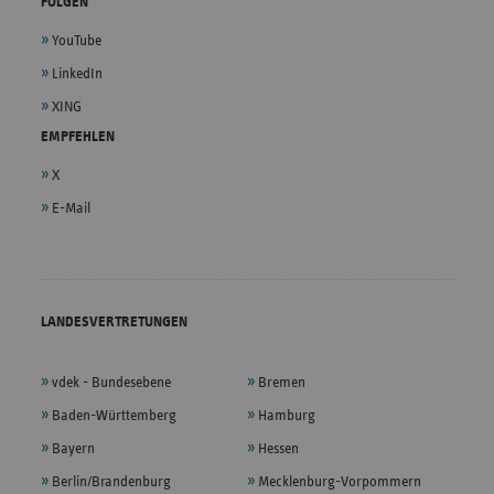
FOLGEN
YouTube
LinkedIn
XING
EMPFEHLEN
X
E-Mail
LANDESVERTRETUNGEN
vdek - Bundesebene
Bremen
Baden-Württemberg
Hamburg
Bayern
Hessen
Berlin/Brandenburg
Mecklenburg-Vorpommern