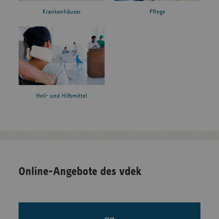
Krankenhäuser
Pflege
Heil- und Hilfsmittel
Online-Angebote des vdek