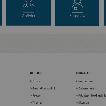
Arztlotse
Pflegelotse
BEREICHE
FORMALES
Fokus
Impressum
Gesundheitspolitik
Datenschutz
Presse
Privatsphäre-Einstel
Themen
Sitemap