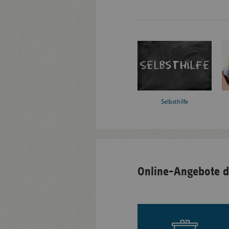
Selbsthilfe
Online-Angebote d