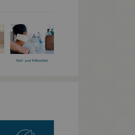
Heil- und Hilfsmittel