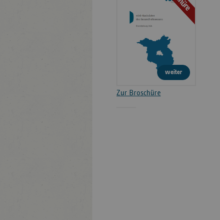
weiter
Zur Broschüre