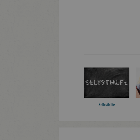
Selbsthilfe