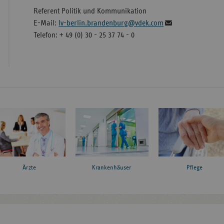
Referent Politik und Kommunikation
E-Mail:
lv-berlin.brandenburg@vdek.com
Telefon: + 49 (0) 30 - 25 37 74 - 0
Ärzte
Krankenhäuser
Pflege