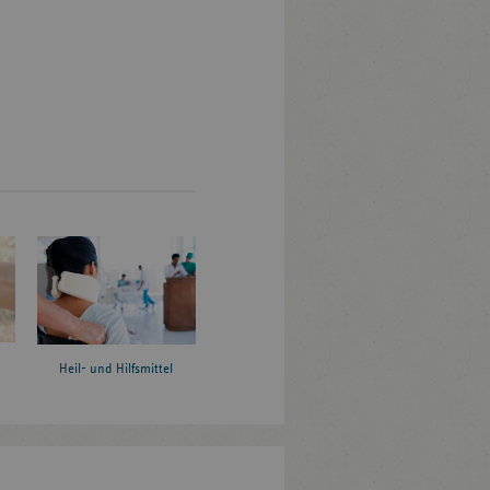
Heil- und Hilfsmittel