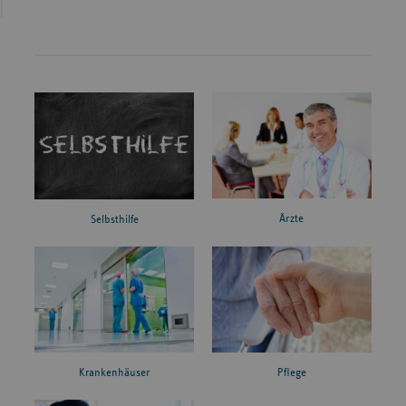
Ärzte
Selbsthilfe
Krankenhäuser
Pflege