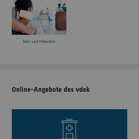
Heil- und Hilfsmittel
Online-Angebote des vdek