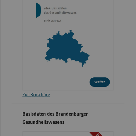
weiter
Zur Broschüre
Basisdaten des Brandenburger
Gesundheitswesens