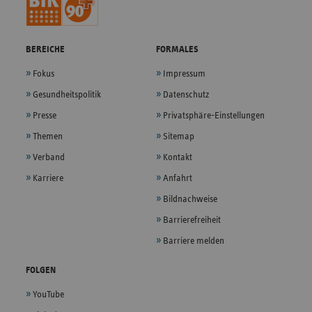
BEREICHE
FORMALES
Fokus
Impressum
Gesundheitspolitik
Datenschutz
Presse
Privatsphäre-Einstellungen
Themen
Sitemap
Verband
Kontakt
Karriere
Anfahrt
Bildnachweise
Barrierefreiheit
Barriere melden
FOLGEN
YouTube