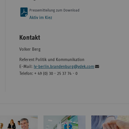
Pressemitteilung zum Download
Aktiv im Kiez
Kontakt
Volker Berg
Referent Politik und Kommunikation
E-Mail:
lv-berlin.brandenburg@vdek.com
Telefon: + 49 (0) 30 - 25 37 74 - 0