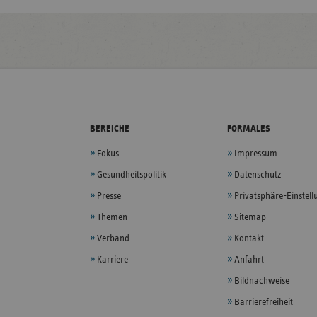
BEREICHE
FORMALES
Fokus
Impressum
Gesundheitspolitik
Datenschutz
Presse
Privatsphäre-Einstel
Themen
Sitemap
Verband
Kontakt
Karriere
Anfahrt
Bildnachweise
Barrierefreiheit