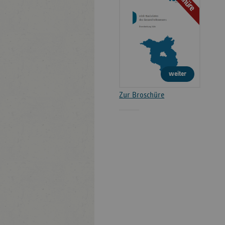
weiter
Zur Broschüre