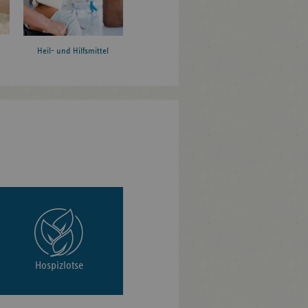
Heil- und Hilfsmittel
Hospizlotse