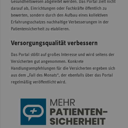
Gesundheitswesen abgeleitet werden. Das Portal zielt nicht
darauf ab, Einrichtungen oder Fachkräfte öffentlich zu
bewerten, sondern durch den Aufbau eines kollektiven
Erfahrungsschatzes nachhaltige Verbesserungen in der
Patientensicherheit zu etablieren.
Versorgungsqualität verbessern
Das Portal stößt auf großes Interesse und wird seitens der
Versicherten gut angenommen. Konkrete
Handlungsempfehlungen für die Versicherten ergeben sich
aus dem „Fall des Monats“, der ebenfalls über das Portal
regelmäßig veröffentlicht wird.