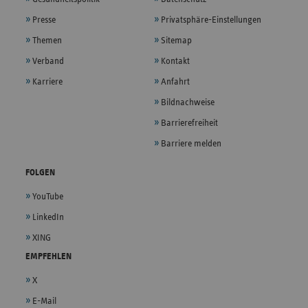
Presse
Privatsphäre-Einstellungen
Themen
Sitemap
Verband
Kontakt
Karriere
Anfahrt
Bildnachweise
Barrierefreiheit
Barriere melden
FOLGEN
YouTube
LinkedIn
XING
EMPFEHLEN
X
E-Mail