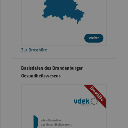
weiter
Zur Broschüre
Basisdaten des Brandenburger
Gesundheitswesens
Broschüre