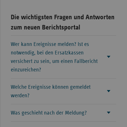
Die wichtigsten Fragen und Antworten
zum neuen Berichtsportal
Wer kann Ereignisse melden? Ist es
notwendig, bei den Ersatzkassen
versichert zu sein, um einen Fallbericht
einzureichen?
Welche Ereignisse können gemeldet
werden?
Was geschieht nach der Meldung?