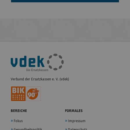
Fußleisten-
Navigation
Verband der Ersatzkassen e. V. (vdek)
BEREICHE
FORMALES
Fokus
Impressum
Gesundheitspolitik
Datenschutz