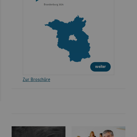
weiter
Zur Broschüre