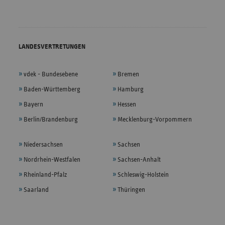
LANDESVERTRETUNGEN
vdek - Bundesebene
Bremen
Baden-Württemberg
Hamburg
Bayern
Hessen
Berlin/Brandenburg
Mecklenburg-Vorpommern
Niedersachsen
Sachsen
Nordrhein-Westfalen
Sachsen-Anhalt
Rheinland-Pfalz
Schleswig-Holstein
Saarland
Thüringen