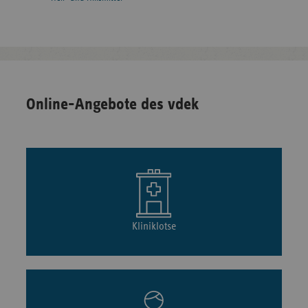
Online-Angebote des vdek
Kliniklotse