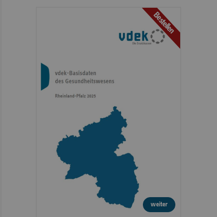
Bestellen
weiter