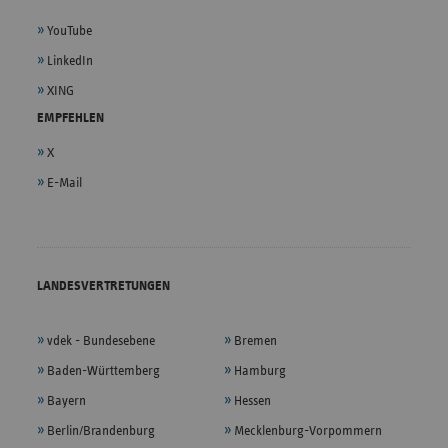
YouTube
LinkedIn
XING
EMPFEHLEN
X
E-Mail
LANDESVERTRETUNGEN
vdek - Bundesebene
Bremen
Baden-Württemberg
Hamburg
Bayern
Hessen
Berlin/Brandenburg
Mecklenburg-Vorpommern