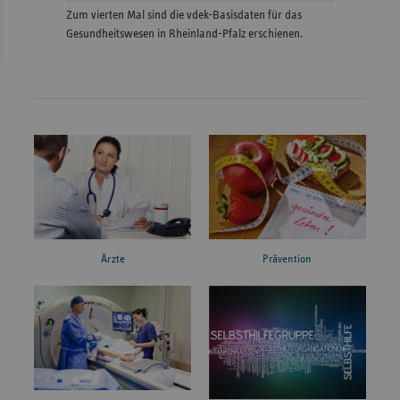
Zum vierten Mal sind die vdek-Basisdaten für das
Gesundheitswesen in Rheinland-Pfalz erschienen.
Ärzte
Prävention