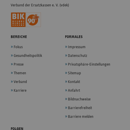
Verband der Ersatzkassen e. V. (vdek)
BEREICHE
FORMALES
Fokus
Impressum
Gesundheitspolitik
Datenschutz
Presse
Privatsphäre-Einstellungen
Themen
Sitemap
Verband
Kontakt
Karriere
Anfahrt
Bildnachweise
Barrierefreiheit
Barriere melden
FOLGEN