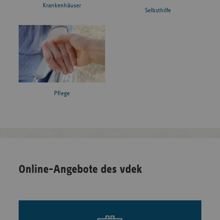
Krankenhäuser
Selbsthilfe
Pflege
Online-Angebote des vdek