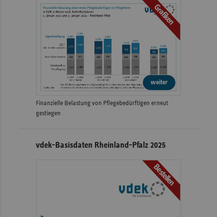
Grafiken
weiter
Finanzielle Belastung von Pflegebedürftigen erneut
gestiegen
vdek-Basisdaten Rheinland-Pfalz 2025
Bestellen