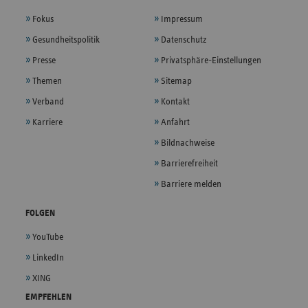
Fokus
Impressum
Gesundheitspolitik
Datenschutz
Presse
Privatsphäre-Einstellungen
Themen
Sitemap
Verband
Kontakt
Karriere
Anfahrt
Bildnachweise
Barrierefreiheit
Barriere melden
FOLGEN
YouTube
LinkedIn
XING
EMPFEHLEN