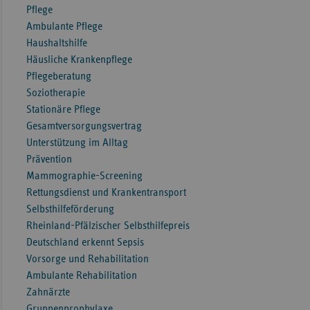
Pflege
Ambulante Pflege
Haushaltshilfe
Häusliche Krankenpflege
Pflegeberatung
Soziotherapie
Stationäre Pflege
Gesamtversorgungsvertrag
Unterstützung im Alltag
Prävention
Mammographie-Screening
Rettungsdienst und Krankentransport
Selbsthilfeförderung
Rheinland-Pfälzischer Selbsthilfepreis
Deutschland erkennt Sepsis
Vorsorge und Rehabilitation
Ambulante Rehabilitation
Zahnärzte
Gruppenprophylaxe