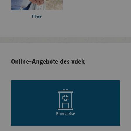
Pflege
Online-Angebote des vdek
Kliniklotse