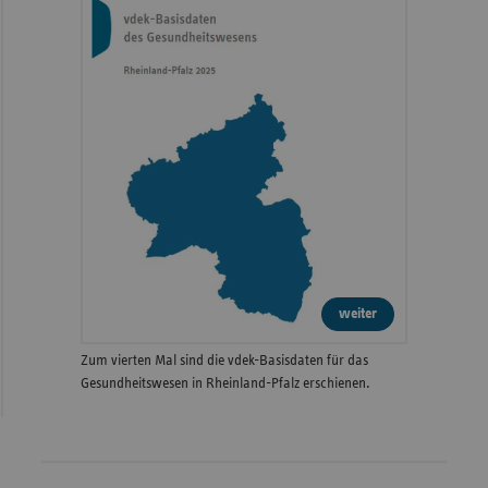
weiter
Zum vierten Mal sind die vdek-Basisdaten für das
Gesundheitswesen in Rheinland-Pfalz erschienen.