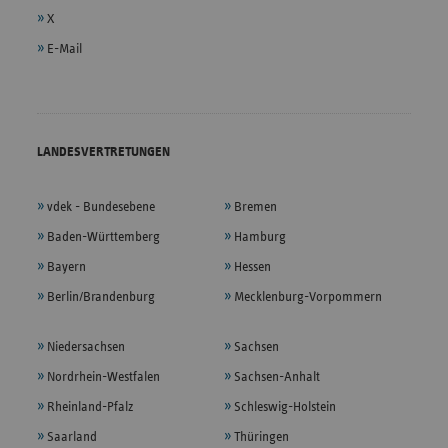
X
E-Mail
LANDESVERTRETUNGEN
vdek - Bundesebene
Bremen
Baden-Württemberg
Hamburg
Bayern
Hessen
Berlin/Brandenburg
Mecklenburg-Vorpommern
Niedersachsen
Sachsen
Nordrhein-Westfalen
Sachsen-Anhalt
Rheinland-Pfalz
Schleswig-Holstein
Saarland
Thüringen