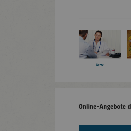
Ärzte
Online-Angebote d