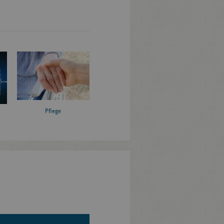
Pflege