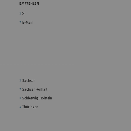
EMPFEHLEN
X
E-Mail
Sachsen
Sachsen-Anhalt
Schleswig-Holstein
Thüringen