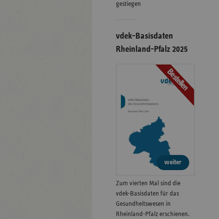
gestiegen
vdek-Basisdaten
Rheinland-Pfalz 2025
Bestellen
weiter
Zum vierten Mal sind die
vdek-Basisdaten für das
Gesundheitswesen in
Rheinland-Pfalz erschienen.