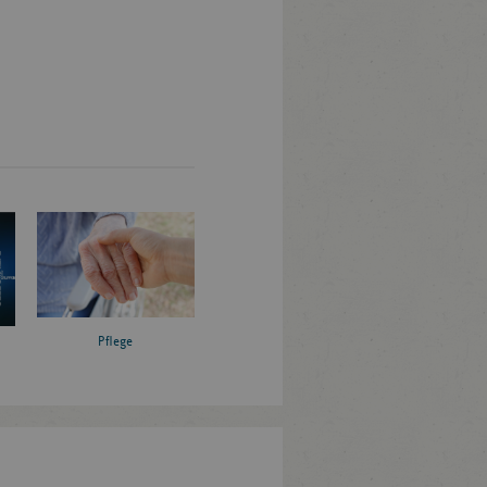
Pflege