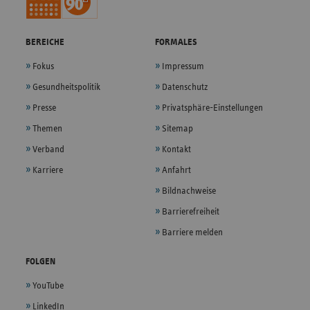
BEREICHE
FORMALES
Fokus
Impressum
Gesundheitspolitik
Datenschutz
Presse
Privatsphäre-Einstellungen
Themen
Sitemap
Verband
Kontakt
Karriere
Anfahrt
Bildnachweise
Barrierefreiheit
Barriere melden
FOLGEN
YouTube
LinkedIn