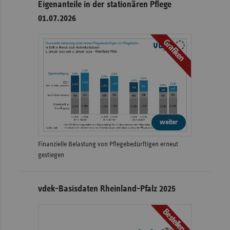
Eigenanteile in der stationären Pflege
01.07.2026
Grafiken
weiter
Finanzielle Belastung von Pflegebedürftigen erneut
gestiegen
vdek-Basisdaten Rheinland-Pfalz 2025
Bestellen