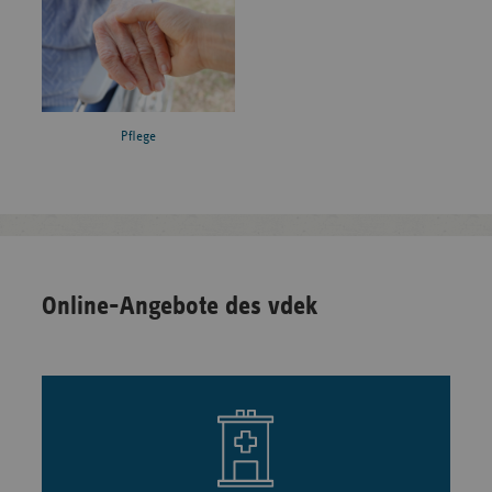
Pflege
Online-Angebote des vdek