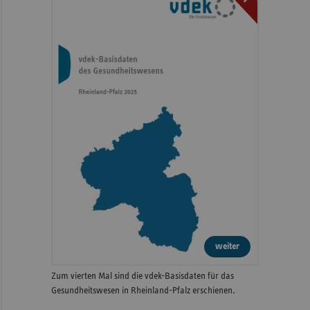
weiter
Zum vierten Mal sind die vdek-Basisdaten für das
Gesundheitswesen in Rheinland-Pfalz erschienen.