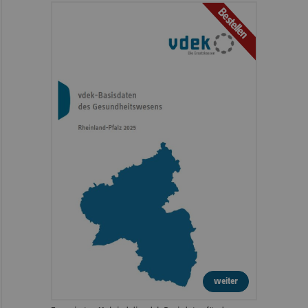
Bestellen
weiter