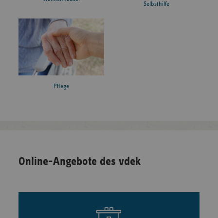
Selbsthilfe
Pflege
Online-Angebote des vdek