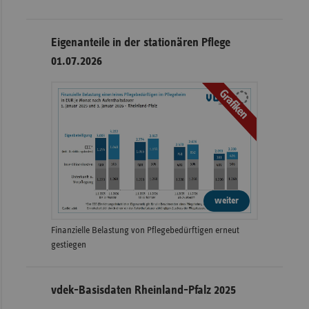
Eigenanteile in der stationären Pflege
01.07.2026
Grafiken
weiter
Finanzielle Belastung von Pflegebedürftigen erneut
gestiegen
vdek-Basisdaten Rheinland-Pfalz 2025