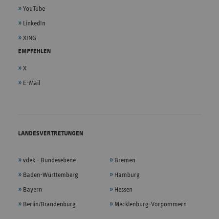
YouTube
LinkedIn
XING
EMPFEHLEN
X
E-Mail
LANDESVERTRETUNGEN
vdek - Bundesebene
Bremen
Baden-Württemberg
Hamburg
Bayern
Hessen
Berlin/Brandenburg
Mecklenburg-Vorpommern