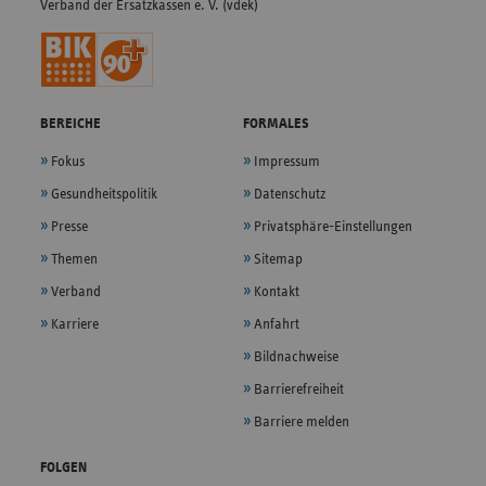
Verband der Ersatzkassen e. V. (vdek)
BEREICHE
FORMALES
Fokus
Impressum
Gesundheitspolitik
Datenschutz
Presse
Privatsphäre-Einstellungen
Themen
Sitemap
Verband
Kontakt
Karriere
Anfahrt
Bildnachweise
Barrierefreiheit
Barriere melden
FOLGEN