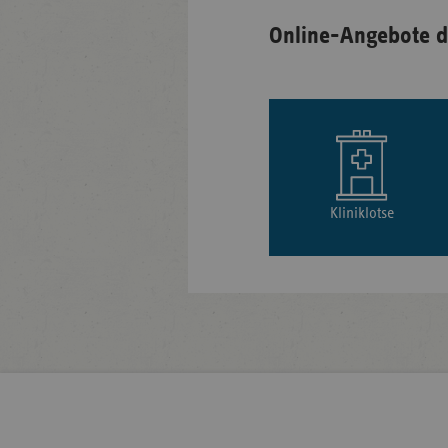
Online-Angebote d
Kliniklotse