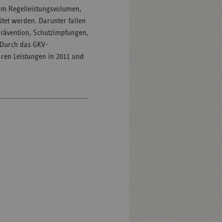
zum Regelleistungsvolumen,
tet werden. Darunter fallen
rävention, Schutzimpfungen,
 Durch das GKV-
ren Leistungen in 2011 und