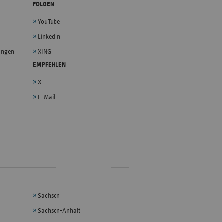
FOLGEN
YouTube
LinkedIn
lungen
XING
EMPFEHLEN
X
E-Mail
Sachsen
Sachsen-Anhalt