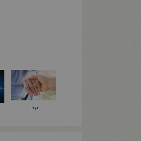
Pflege