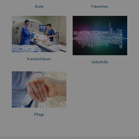
Ärzte
Prävention
Krankenhäuser
Selbsthilfe
Pflege