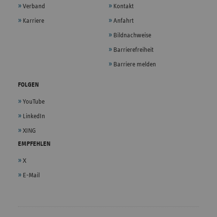
Verband
Kontakt
Karriere
Anfahrt
Bildnachweise
Barrierefreiheit
Barriere melden
FOLGEN
YouTube
LinkedIn
XING
EMPFEHLEN
X
E-Mail