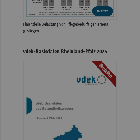
weiter
Finanzielle Belastung von Pflegebedürftigen erneut
gestiegen
vdek-Basisdaten Rheinland-Pfalz 2025
Bestellen