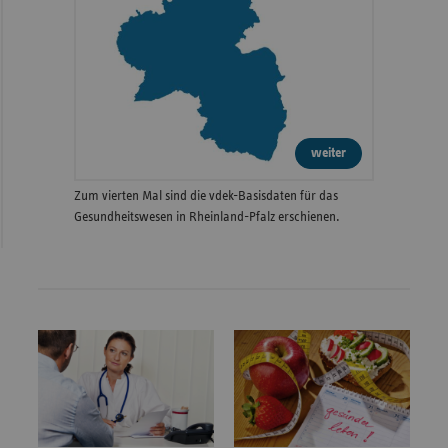
weiter
Zum vierten Mal sind die vdek-Basisdaten für das
Gesundheitswesen in Rheinland-Pfalz erschienen.