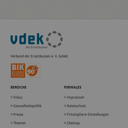
Fußleisten-
Navigation
Verband der Ersatzkassen e. V. (vdek)
BEREICHE
FORMALES
Fokus
Impressum
Gesundheitspolitik
Datenschutz
Presse
Privatsphäre-Einstellungen
Themen
Sitemap