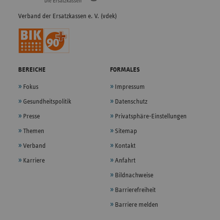
Verband der Ersatzkassen e. V. (vdek)
BEREICHE
FORMALES
Fokus
Impressum
Gesundheitspolitik
Datenschutz
Presse
Privatsphäre-Einstellungen
Themen
Sitemap
Verband
Kontakt
Karriere
Anfahrt
Bildnachweise
Barrierefreiheit
Barriere melden