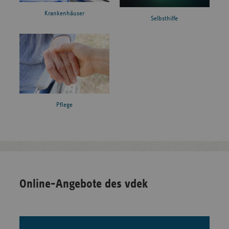
Krankenhäuser
Selbsthilfe
Pflege
Online-Angebote des vdek