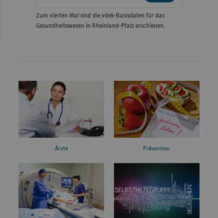
Zum vierten Mal sind die vdek-Basisdaten für das
Gesundheitswesen in Rheinland-Pfalz erschienen.
Ärzte
Prävention