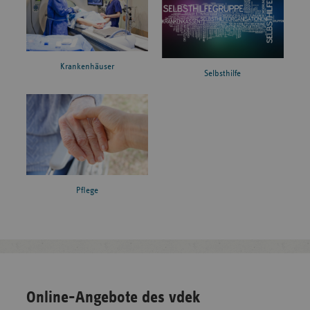
Krankenhäuser
Selbsthilfe
Pflege
Online-Angebote des vdek