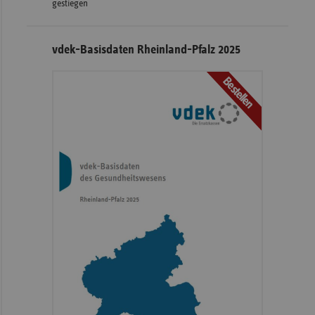
gestiegen
vdek-Basisdaten Rheinland-Pfalz 2025
Bestellen