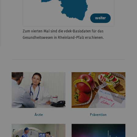
weiter
Zum vierten Mal sind die vdek-Basisdaten für das
Gesundheitswesen in Rheinland-Pfalz erschienen.
Ärzte
Prävention