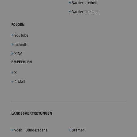
Barrierefreiheit
Barriere melden
FOLGEN
YouTube
LinkedIn
XING
EMPFEHLEN
X
E-Mail
LANDESVERTRETUNGEN
vdek - Bundesebene
Bremen