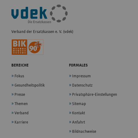
Fußleisten-
Navigation
Verband der Ersatzkassen e. V. (vdek)
BEREICHE
FORMALES
Fokus
Impressum
Gesundheitspolitik
Datenschutz
Presse
Privatsphäre-Einstellungen
Themen
Sitemap
Verband
Kontakt
Karriere
Anfahrt
Bildnachweise