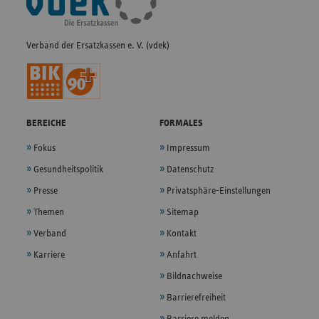
Navigation
Verband der Ersatzkassen e. V. (vdek)
BEREICHE
FORMALES
Fokus
Impressum
Gesundheitspolitik
Datenschutz
Presse
Privatsphäre-Einstellungen
Themen
Sitemap
Verband
Kontakt
Karriere
Anfahrt
Bildnachweise
Barrierefreiheit