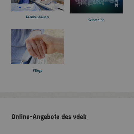
Krankenhäuser
Selbsthilfe
Pflege
Online-Angebote des vdek