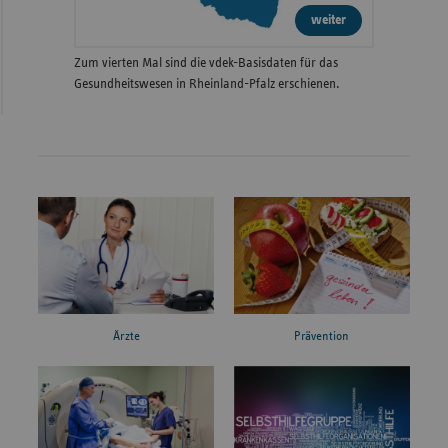
weiter
Zum vierten Mal sind die vdek-Basisdaten für das
Gesundheitswesen in Rheinland-Pfalz erschienen.
Ärzte
Prävention