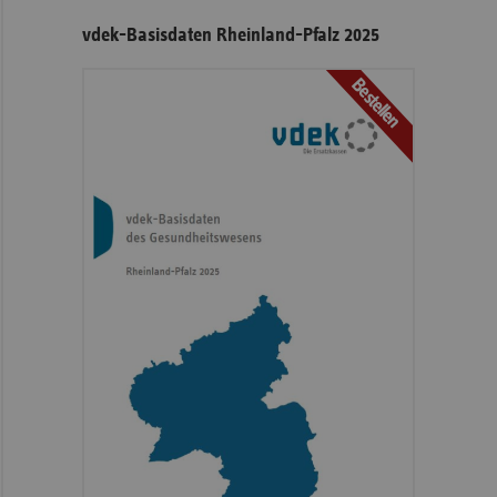
vdek-Basisdaten Rheinland-Pfalz 2025
Bestellen