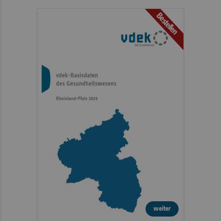
Bestellen
weiter