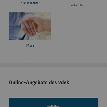
Krankenhäuser
Selbsthilfe
Pflege
Online-Angebote des vdek