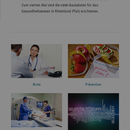
Zum vierten Mal sind die vdek-Basisdaten für das
Gesundheitswesen in Rheinland-Pfalz erschienen.
Ärzte
Prävention