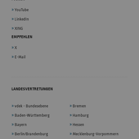
YouTube
LinkedIn
XING
EMPFEHLEN
X
E-Mail
LANDESVERTRETUNGEN
vdek - Bundesebene
Bremen
Baden-Württemberg
Hamburg
Bayern
Hessen
Berlin/Brandenburg
Mecklenburg-Vorpommern