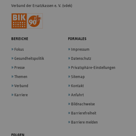
Verband der Ersatzkassen e. V. (vdek)
BEREICHE
FORMALES
Fokus
Impressum
Gesundheitspolitik
Datenschutz
Presse
Privatsphäre-Einstellungen
Themen
Sitemap
Verband
Kontakt
Karriere
Anfahrt
Bildnachweise
Barrierefreiheit
Barriere melden
FOLGEN