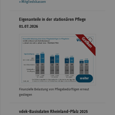
Mitgliedskassen
Eigenanteile in der stationären Pflege
01.07.2026
Grafiken
weiter
Finanzielle Belastung von Pflegebedürftigen erneut
gestiegen
vdek-Basisdaten Rheinland-Pfalz 2025