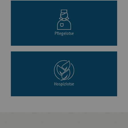
Pflegelotse
Hospizlotse