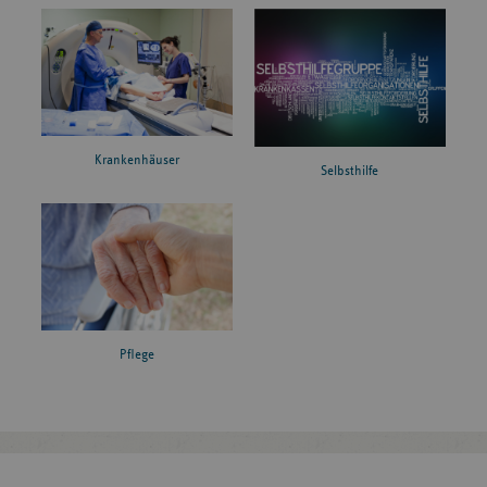
Krankenhäuser
Selbsthilfe
Pflege