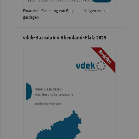
Finanzielle Belastung von Pflegebedürftigen erneut
gestiegen
vdek-Basisdaten Rheinland-Pfalz 2025
Bestellen