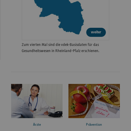
weiter
Zum vierten Mal sind die vdek-Basisdaten für das
Gesundheitswesen in Rheinland-Pfalz erschienen.
Ärzte
Prävention