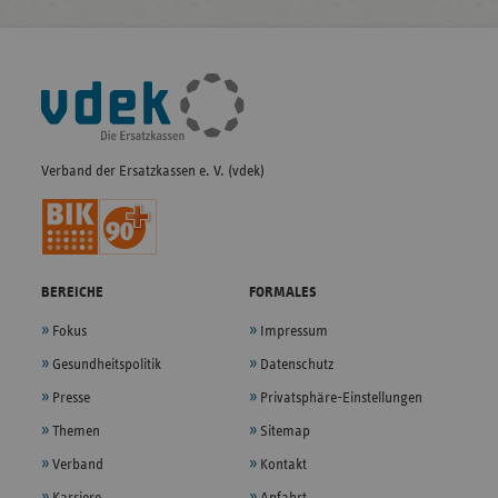
Fußleisten-
Navigation
Verband der Ersatzkassen e. V. (vdek)
BEREICHE
FORMALES
Fokus
Impressum
Gesundheitspolitik
Datenschutz
Presse
Privatsphäre-Einstellungen
Themen
Sitemap
Verband
Kontakt