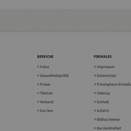
BEREICHE
FORMALES
Fokus
Impressum
Gesundheitspolitik
Datenschutz
Presse
Privatsphäre-Einstel
Themen
Sitemap
Verband
Kontakt
Karriere
Anfahrt
Bildnachweise
Barrierefreiheit