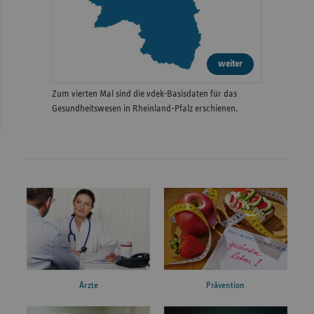
weiter
Zum vierten Mal sind die vdek-Basisdaten für das
Gesundheitswesen in Rheinland-Pfalz erschienen.
Ärzte
Prävention