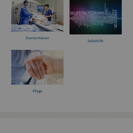
Krankenhäuser
Selbsthilfe
Pflege