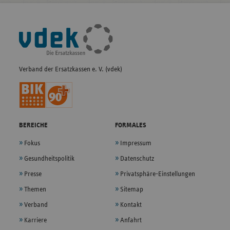
Fußleisten-
Navigation
Verband der Ersatzkassen e. V. (vdek)
BEREICHE
FORMALES
Fokus
Impressum
Gesundheitspolitik
Datenschutz
Presse
Privatsphäre-Einstellungen
Themen
Sitemap
Verband
Kontakt
Karriere
Anfahrt