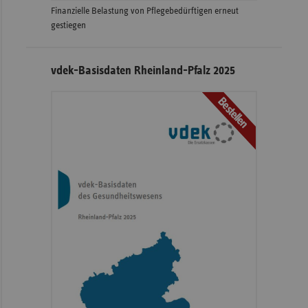
Finanzielle Belastung von Pflegebedürftigen erneut
gestiegen
vdek-Basisdaten Rheinland-Pfalz 2025
Bestellen