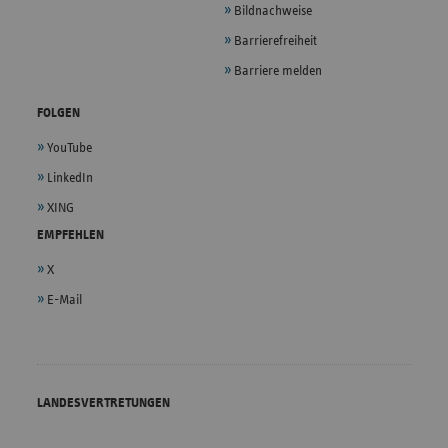
Bildnachweise
Barrierefreiheit
Barriere melden
FOLGEN
YouTube
LinkedIn
XING
EMPFEHLEN
X
E-Mail
LANDESVERTRETUNGEN